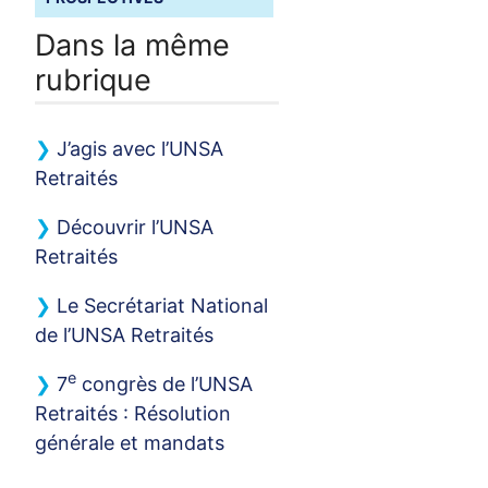
Dans la même
rubrique
J’agis avec l’
UNSA
Retraités
Découvrir l’
UNSA
Retraités
Le Secrétariat National
de l’
UNSA
Retraités
e
7
congrès de l’
UNSA
Retraités : Résolution
générale et mandats