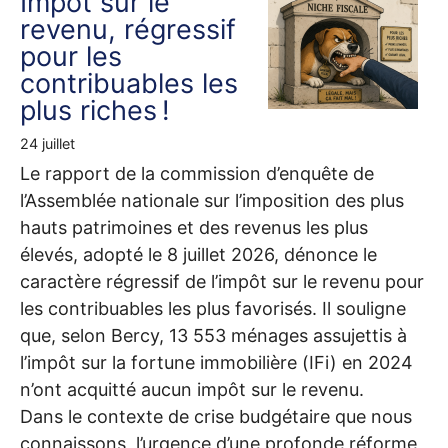
Impôt sur le
revenu, régressif
pour les
contribuables les
plus riches
!
24 juillet
Le rapport de la commission d’enquête de
l’Assemblée nationale sur l’imposition des plus
hauts patrimoines et des revenus les plus
élevés, adopté le 8 juillet 2026, dénonce le
caractère régressif de l’impôt sur le revenu pour
les contribuables les plus favorisés. Il souligne
que, selon Bercy, 13 553 ménages assujettis à
l’impôt sur la fortune immobilière (IFi) en 2024
n’ont acquitté aucun impôt sur le revenu.
Dans le contexte de crise budgétaire que nous
connaissons, l’urgence d’une profonde réforme