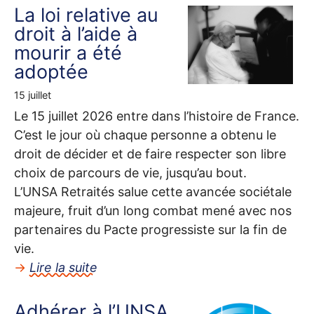
La loi relative au
droit à l’aide à
mourir a été
adoptée
15 juillet
Le 15 juillet 2026 entre dans l’histoire de France.
C’est le jour où chaque personne a obtenu le
droit de décider et de faire respecter son libre
choix de parcours de vie, jusqu’au bout.
L’
UNSA
Retraités salue cette avancée sociétale
majeure, fruit d’un long combat mené avec nos
partenaires du Pacte progressiste sur la fin de
vie.
→
Lire la suite
Adhérer à l’
UNSA