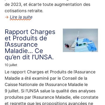
de 2023, et écarte toute augmentation des
cotisations retraite.
→
Lire la suite
Rapport Charges
et Produits de
l’Assurance
Maladie... Ce
qu’en dit l’
UNSA
.
10 juillet
Le rapport Charges et Produits de l’Assurance
Maladie a été examiné par le Conseil de la
Caisse Nationale de l’Assurance Maladie le
9 juillet. Si l’
UNSA
salue la qualité des analyses
produites par l’Assurance Maladie, elle constate
et regrette que les propositions avancées ne