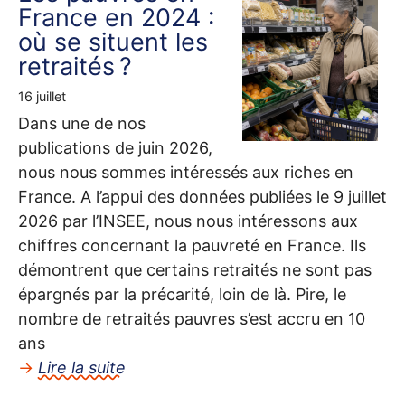
France en 2024 :
où se situent les
retraités
?
16 juillet
Dans une de nos
publications de juin 2026,
nous nous sommes intéressés aux riches en
France. A l’appui des données publiées le 9 juillet
2026 par l’
INSEE
, nous nous intéressons aux
chiffres concernant la pauvreté en France. Ils
démontrent que certains retraités ne sont pas
épargnés par la précarité, loin de là. Pire, le
nombre de retraités pauvres s’est accru en 10
ans
→
Lire la suite