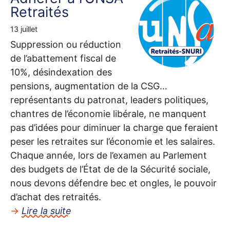
Retraités
13 juillet
Suppression ou réduction
de l’abattement fiscal de
10%, désindexation des
pensions, augmentation de la
CSG
…
représentants du patronat, leaders politiques,
chantres de l’économie libérale, ne manquent
pas d’idées pour diminuer la charge que feraient
peser les retraites sur l’économie et les salaires.
Chaque année, lors de l’examen au Parlement
des budgets de l’État de de la Sécurité sociale,
nous devons défendre bec et ongles, le pouvoir
d’achat des retraités.
→
Lire la suite