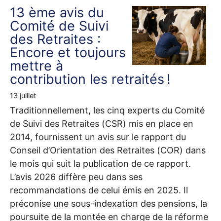
13 ème avis du
Comité de Suivi
des Retraites :
Encore et toujours
mettre à
contribution les retraités
!
13 juillet
Traditionnellement, les cinq experts du Comité
de Suivi des Retraites (
CSR
) mis en place en
2014, fournissent un avis sur le rapport du
Conseil d’Orientation des Retraites (
COR
) dans
le mois qui suit la publication de ce rapport.
L’avis 2026 diffère peu dans ses
recommandations de celui émis en 2025. Il
préconise une sous-indexation des pensions, la
poursuite de la montée en charge de la réforme