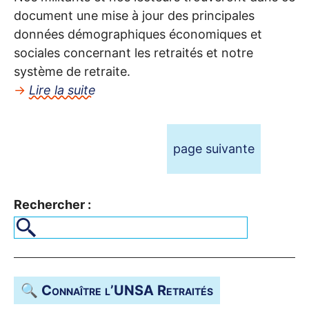
document une mise à jour des principales
données démographiques économiques et
sociales concernant les retraités et notre
système de retraite.
→
Lire la suite
page suivante
Rechercher :
🔍 Connaître l’
UNSA
Retraités