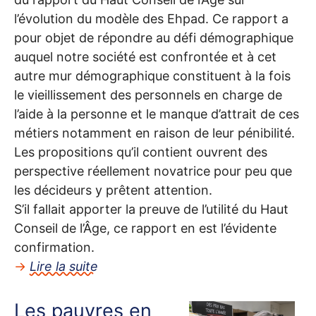
l’évolution du modèle des Ehpad. Ce rapport a
pour objet de répondre au défi démographique
auquel notre société est confrontée et à cet
autre mur démographique constituent à la fois
le vieillissement des personnels en charge de
l’aide à la personne et le manque d’attrait de ces
métiers notamment en raison de leur pénibilité.
Les propositions qu’il contient ouvrent des
perspective réellement novatrice pour peu que
les décideurs y prêtent attention.
S’il fallait apporter la preuve de l’utilité du Haut
Conseil de l’Âge, ce rapport en est l’évidente
confirmation.
→
Lire la suite
Les pauvres en