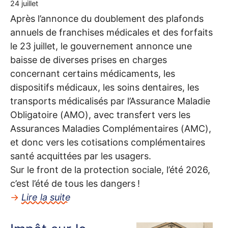
24 juillet
Après l’annonce du doublement des plafonds
annuels de franchises médicales et des forfaits
le 23 juillet, le gouvernement annonce une
baisse de diverses prises en charges
concernant certains médicaments, les
dispositifs médicaux, les soins dentaires, les
transports médicalisés par l’Assurance Maladie
Obligatoire (
AMO
), avec transfert vers les
Assurances Maladies Complémentaires (
AMC
),
et donc vers les cotisations complémentaires
santé acquittées par les usagers.
Sur le front de la protection sociale, l’été 2026,
c’est l’été de tous les dangers
!
→
Lire la suite