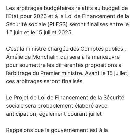
Les arbitrages budgétaires relatifs au budget de
l’État pour 2026 et à la Loi de Financement de la
Sécurité sociale (
PLFSS
) seront finalisés entre le
er
1
juin et le 15 juillet 2025.
C’est la ministre chargée des Comptes publics ,
Amélie de Monchalin qui sera à la manœuvre
pour soumettre les différentes propositions à
l’arbitrage du Premier ministre. Avant le 15 juillet,
ces arbitrages seront finalisés.
Le Projet de Loi de Financement de la Sécurité
sociale sera probablement élaboré avec
anticipation, également courant juillet
Rappelons que le gouvernement est à la