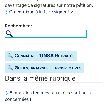
davantage de signatures sur notre pétition.
On continue à la faire signer
!
Rechercher :
🔍 Connaître l’
UNSA
Retraités
🔍 Guides, analyses et prospectives
Dans la même rubrique
8 mars, les femmes retraitées sont aussi
concernées
!