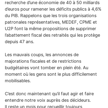
recherche d’une économie de 40 à 50 milliards
d’euros pour ramener les déficits publics à 4,6%
du
PIB
. Rappelons que les trois organisations
patronales représentatives,
MEDEF
,
CPME
et
U2P
font la même propositions de supprimer
l’abattement fiscal des retraités qui les protège
depuis 47 ans.
Les mauvais coups, les annonces de
majorations fiscales et de restrictions
budgétaires vont tomber en plein été. Au
moment où les gens sont le plus difficilement
mobilisables.
C’est donc maintenant qu’il faut agir et faire
entendre notre voix auprès des décideurs.
Il reste un mois pour recueillir toujours