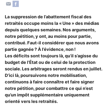
La suppression de l’abattement fiscal des
retraités occupe moins la «
Une
» des médias
depuis quelques semaines. Nos arguments,
notre pétition, y ont, au moins pour partie,
contribué. Faut-il considérer que nous avons
partie gagnée
? À l’évidence, non
!
Les déficits sont toujours là, qu’il s’agisse du
budget de l’État ou de celui de la protection
sociale. Les arbitrages seront rendus en juillet.
D’ici là, poursuivons notre mobilisation,
continuons à faire connaître et faire signer
notre pétition, pour combattre ce qui n’est
qu’un impôt supplémentaire uniquement
orienté vers les retraités.