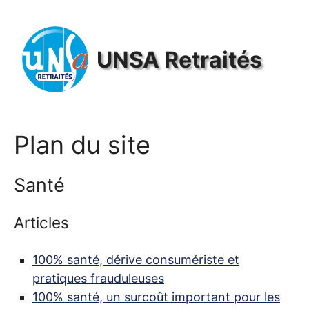
Panneau de gestion des cookies
UNSA
Retraités
Plan du site
Santé
Articles
100% santé, dérive consumériste et
pratiques frauduleuses
100% santé, un surcoût important pour les