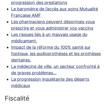
progression des prestations
Le baromètre de l’accès aux soins Mutualité
Française
AMF
Les pharmaciens peuvent désormais vous
prescrire et vous administrer vos vaccins
Les risques liés à un mauvais usage du
médicament.
Impact de la réforme du 100% santé sur
l’optique, les audioprothèses et les prothèses
dentaires.
La médecine de ville, un secteur confronté à
de graves problèmes…
La progression inquiétante des déserts
médicaux
Fiscalité