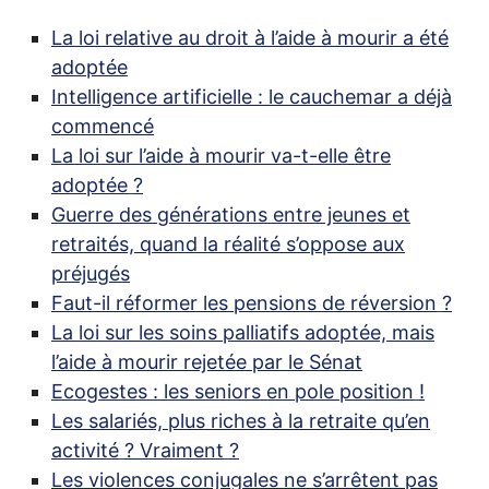
La loi relative au droit à l’aide à mourir a été
adoptée
Intelligence artificielle : le cauchemar a déjà
commencé
La loi sur l’aide à mourir va-t-elle être
adoptée
?
Guerre des générations entre jeunes et
retraités, quand la réalité s’oppose aux
préjugés
Faut-il réformer les pensions de réversion
?
La loi sur les soins palliatifs adoptée, mais
l’aide à mourir rejetée par le Sénat
Ecogestes : les seniors en pole position
!
Les salariés, plus riches à la retraite qu’en
activité
? Vraiment
?
Les violences conjugales ne s’arrêtent pas