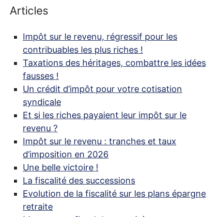
Articles
Impôt sur le revenu, régressif pour les
contribuables les plus riches
!
Taxations des héritages, combattre les idées
fausses
!
Un crédit d’impôt pour votre cotisation
syndicale
Et si les riches payaient leur impôt sur le
revenu
?
Impôt sur le revenu : tranches et taux
d’imposition en 2026
Une belle victoire
!
La fiscalité des successions
Evolution de la fiscalité sur les plans épargne
retraite