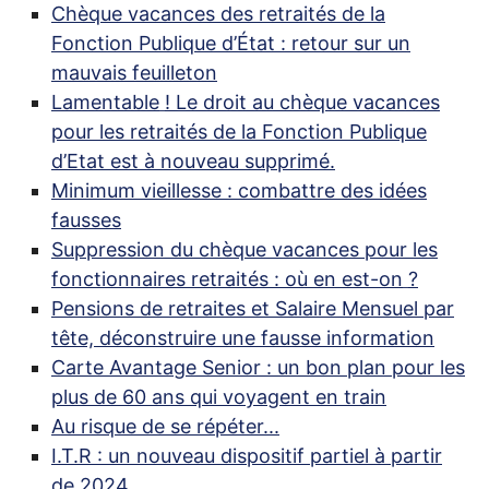
Chèque vacances des retraités de la
Fonction Publique d’État : retour sur un
mauvais feuilleton
Lamentable
! Le droit au chèque vacances
pour les retraités de la Fonction Publique
d’Etat est à nouveau supprimé.
Minimum vieillesse : combattre des idées
fausses
Suppression du chèque vacances pour les
fonctionnaires retraités : où en est-on
?
Pensions de retraites et Salaire Mensuel par
tête, déconstruire une fausse information
Carte Avantage Senior : un bon plan pour les
plus de 60 ans qui voyagent en train
Au risque de se répéter...
I.T.
R : un nouveau dispositif partiel à partir
de 2024