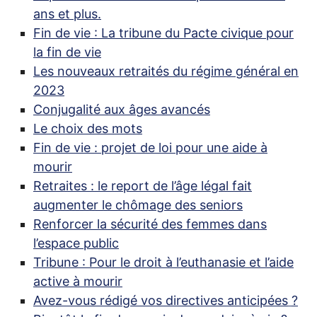
ans et plus.
Fin de vie : La tribune du Pacte civique pour
la fin de vie
Les nouveaux retraités du régime général en
2023
Conjugalité aux âges avancés
Le choix des mots
Fin de vie : projet de loi pour une aide à
mourir
Retraites : le report de l’âge légal fait
augmenter le chômage des seniors
Renforcer la sécurité des femmes dans
l’espace public
Tribune : Pour le droit à l’euthanasie et l’aide
active à mourir
Avez-vous rédigé vos directives anticipées
?