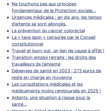
Ne touchons pas aux principes
fondamentaux de la Protection sociale…
Urgences médicales : en dix ans, les temps
d’attente se sont allongés.
La prévention du cancer colorectal
La «
taxe lapin
» censurée par le Conseil
constitutionnel
Travail et burn-out, un lien de cause à effet
!
Transition emploi retraite : les droits des
travailleurs de l’amiante
Dépenses de santé en 2023 : 273 euros de
reste en charge en moyenne
Les consultations médicales et les
médicaments moins remboursés en 2025
!
Aidants, une situation à risque pour la
santé...
Hausse du ticket modérateur : Un mauvais