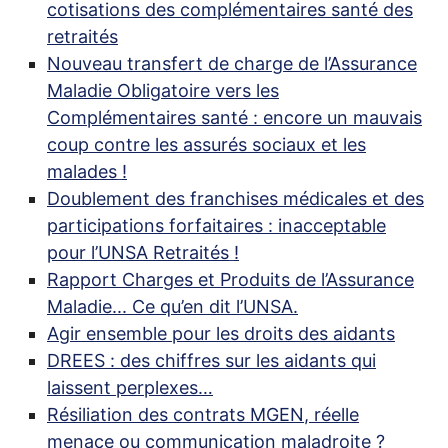
cotisations des complémentaires santé des
retraités
Nouveau transfert de charge de l’Assurance
Maladie Obligatoire vers les
Complémentaires santé : encore un mauvais
coup contre les assurés sociaux et les
malades
!
Doublement des franchises médicales et des
participations forfaitaires : inacceptable
pour l’
UNSA
Retraités
!
Rapport Charges et Produits de l’Assurance
Maladie... Ce qu’en dit l’
UNSA
.
Agir ensemble pour les droits des aidants
DREES
: des chiffres sur les aidants qui
laissent perplexes…
Résiliation des contrats
MGEN
, réelle
menace ou communication maladroite
?