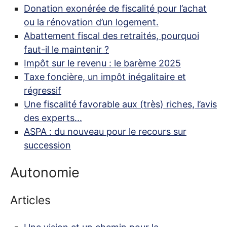
Donation exonérée de fiscalité pour l’achat
ou la rénovation d’un logement.
Abattement fiscal des retraités, pourquoi
faut-il le maintenir
?
Impôt sur le revenu : le barème 2025
Taxe foncière, un impôt inégalitaire et
régressif
Une fiscalité favorable aux (très) riches, l’avis
des experts...
ASPA
: du nouveau pour le recours sur
succession
Autonomie
Articles