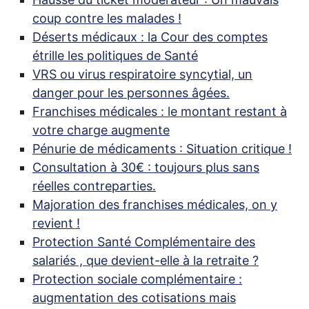
coup contre les malades
!
Déserts médicaux : la Cour des comptes
étrille les politiques de Santé
VRS
ou virus respiratoire syncytial, un
danger pour les personnes âgées.
Franchises médicales : le montant restant à
votre charge augmente
Pénurie de médicaments : Situation critique
!
Consultation à 30€ : toujours plus sans
réelles contreparties.
Majoration des franchises médicales, on y
revient
!
Protection Santé Complémentaire des
salariés , que devient-elle à la retraite
?
Protection sociale complémentaire :
augmentation des cotisations mais