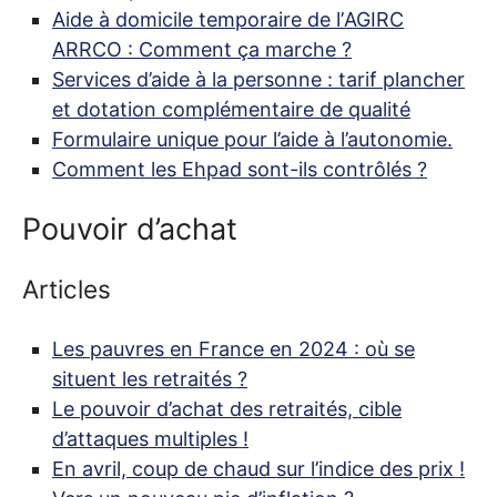
Aide à domicile temporaire de l’
AGIRC
ARRCO
: Comment ça marche
?
Services d’aide à la personne : tarif plancher
et dotation complémentaire de qualité
Formulaire unique pour l’aide à l’autonomie.
Comment les Ehpad sont-ils contrôlés
?
Pouvoir d’achat
Articles
Les pauvres en France en 2024 : où se
situent les retraités
?
Le pouvoir d’achat des retraités, cible
d’attaques multiples
!
En avril, coup de chaud sur l’indice des prix
!