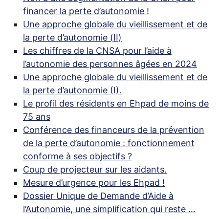
financer la perte d’autonomie
!
Une approche globale du vieillissement et de
la perte d’autonomie (
II
)
Les chiffres de la
CNSA
pour l’aide à
l’autonomie des personnes âgées en 2024
Une approche globale du vieillissement et de
la perte d’autonomie (I).
Le profil des résidents en Ehpad de moins de
75 ans
Conférence des financeurs de la prévention
de la perte d’autonomie : fonctionnement
conforme à ses objectifs
?
Coup de projecteur sur les aidants.
Mesure d’urgence pour les Ehpad
!
Dossier Unique de Demande d’Aide à
l’Autonomie, une simplification qui reste …