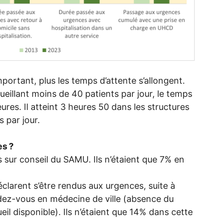
mportant, plus les temps d’attente s’allongent.
ueillant moins de 40 patients par jour, le temps
ures. Il atteint 3 heures 50 dans les structures
s par jour.
es
?
s sur conseil du
SAMU
. Ils n’étaient que 7% en
clarent s’être rendus aux urgences, suite à
endez-vous en médecine de ville (absence du
il disponible). Ils n’étaient que 14% dans cette