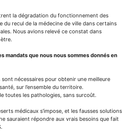
ent la dégradation du fonctionnement des
 du recul de la médecine de ville dans certains
rales. Nous avions relevé ce constat dans
ètre.
les mandats que nous nous sommes donnés en
sont nécessaires pour obtenir une meilleure
anté, sur l’ensemble du territoire.
e toutes les pathologies, sans surcoût.
éserts médicaux s’impose, et les fausses solutions
 ne sauraient répondre aux vrais besoins que fait
S
.