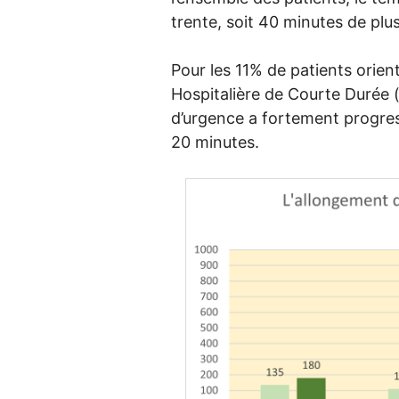
trente, soit 40 minutes de plu
Pour les 11% de patients orien
Hospitalière de Courte Durée 
d’urgence a fortement progres
20 minutes.