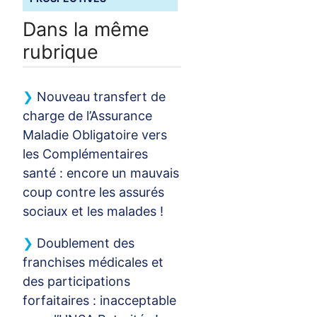
Dans la même
rubrique
Nouveau transfert de
charge de l’Assurance
Maladie Obligatoire vers
les Complémentaires
santé : encore un mauvais
coup contre les assurés
sociaux et les malades
!
Doublement des
franchises médicales et
des participations
forfaitaires : inacceptable