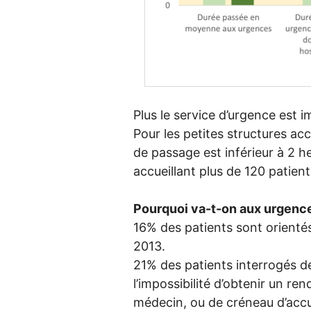
Plus le service d’urgence est i
Pour les petites structures acc
de passage est inférieur à 2 he
accueillant plus de 120 patient
Pourquoi va-t-on aux urgenc
16% des patients sont orienté
2013.
21% des patients interrogés dé
l’impossibilité d’obtenir un r
médecin, ou de créneau d’accue