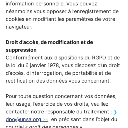
information personnelle. Vous pouvez
néanmoins vous opposer à l’enregistrement de
cookies en modifiant les paramètres de votre
navigateur.
Droit d’accès, de modification et de
suppression
Conformément aux dispositions du
RGPD
et de
la loi du 6 janvier 1978, vous disposez d’un droit
d’accès, d’interrogation, de portabilité et de
rectification des données vous concernant.
Pour toute question concernant vos données,
leur usage, l’exercice de vos droits, veuillez
contacter notre responsable du traitement :
dpo@unsa.org
, en précisant dans l’objet du
courriel «
droit des personnes
».