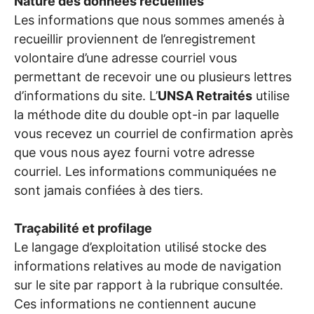
Nature des données recueillies
Les informations que nous sommes amenés à
recueillir proviennent de l’enregistrement
volontaire d’une adresse courriel vous
permettant de recevoir une ou plusieurs lettres
d’informations du site. L’
UNSA
Retraités
utilise
la méthode dite du double opt-in par laquelle
vous recevez un courriel de confirmation après
que vous nous ayez fourni votre adresse
courriel. Les informations communiquées ne
sont jamais confiées à des tiers.
Traçabilité et profilage
Le langage d’exploitation utilisé stocke des
informations relatives au mode de navigation
sur le site par rapport à la rubrique consultée.
Ces informations ne contiennent aucune