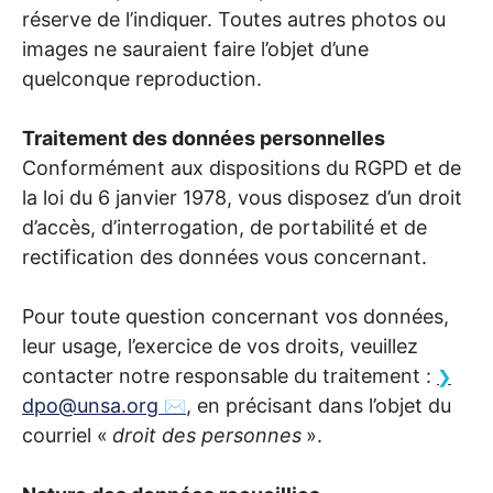
réserve de l’indiquer. Toutes autres photos ou
images ne sauraient faire l’objet d’une
quelconque reproduction.
Traitement des données personnelles
Conformément aux dispositions du
RGPD
et de
la loi du 6 janvier 1978, vous disposez d’un droit
d’accès, d’interrogation, de portabilité et de
rectification des données vous concernant.
Pour toute question concernant vos données,
leur usage, l’exercice de vos droits, veuillez
contacter notre responsable du traitement :
dpo@unsa.org
, en précisant dans l’objet du
courriel «
droit des personnes
».