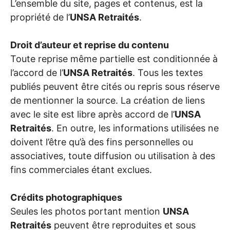
L’ensemble du site, pages et contenus, est la
propriété de l’
UNSA
Retraités
.
Droit d’auteur et reprise du contenu
Toute reprise même partielle est conditionnée à
l’accord de l’
UNSA
Retraités
. Tous les textes
publiés peuvent être cités ou repris sous réserve
de mentionner la source. La création de liens
avec le site est libre après accord de l’
UNSA
Retraités
. En outre, les informations utilisées ne
doivent l’être qu’à des fins personnelles ou
associatives, toute diffusion ou utilisation à des
fins commerciales étant exclues.
Crédits photographiques
Seules les photos portant mention
UNSA
Retraités
peuvent être reproduites et sous