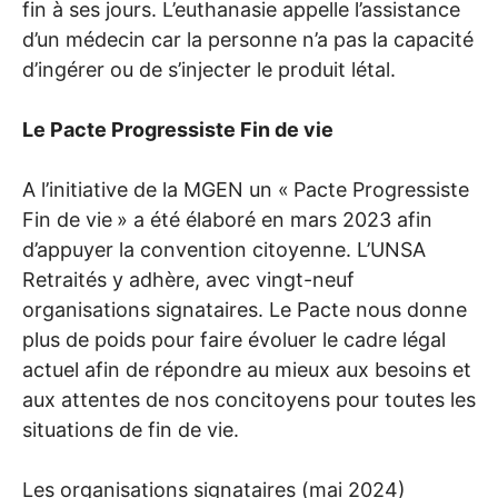
fin à ses jours. L’euthanasie appelle l’assistance
d’un médecin car la personne n’a pas la capacité
d’ingérer ou de s’injecter le produit létal.
Le Pacte Progressiste Fin de vie
A l’initiative de la
MGEN
un «
Pacte Progressiste
Fin de vie
» a été élaboré en mars 2023 afin
d’appuyer la convention citoyenne. L’
UNSA
Retraités y adhère, avec vingt-neuf
organisations signataires. Le Pacte nous donne
plus de poids pour faire évoluer le cadre légal
actuel afin de répondre au mieux aux besoins et
aux attentes de nos concitoyens pour toutes les
situations de fin de vie.
Les organisations signataires (mai 2024)