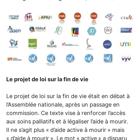
Le projet de loi sur la fin de vie
Le projet de loi sur la fin de vie était en débat à
l’Assemblée nationale, après un passage en
commission. Ce texte vise à renforcer l’accès
aux soins palliatifs et à légaliser l’aide à mourir.
Il ne s’agit plus «
d’aide active à mourir
» mais
«
d’aide à mourir
». Le mot «
active
» a disparu