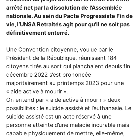
arrêté net par la dissolution de l’Assemblée
nationale. Au sein du Pacte Progressiste Fin de
vie, l’
UNSA
Retraités agit pour qu’il ne soit pas
définitivement enterré.
Une Convention citoyenne, voulue par le
Président de la République, réunissant 184
citoyens tirés au sort qui planchaient depuis fin
décembre 2022 s’est prononcée
majoritairement au printemps 2023 pour une
«
aide active à mourir
».
On entend par «
aide active à mourir
» deux
possibilités : le suicide assisté et l’euthanasie. Le
suicide assisté est un acte réservé à une
personne atteinte d’une maladie incurable mais
capable physiquement de mettre, elle-même,