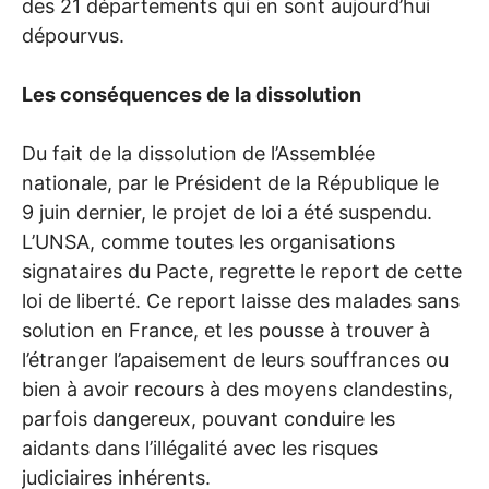
des 21 départements qui en sont aujourd’hui
dépourvus.
Les conséquences de la dissolution
Du fait de la dissolution de l’Assemblée
nationale, par le Président de la République le
9 juin dernier, le projet de loi a été suspendu.
L’
UNSA
, comme toutes les organisations
signataires du Pacte, regrette le report de cette
loi de liberté. Ce report laisse des malades sans
solution en France, et les pousse à trouver à
l’étranger l’apaisement de leurs souffrances ou
bien à avoir recours à des moyens clandestins,
parfois dangereux, pouvant conduire les
aidants dans l’illégalité avec les risques
judiciaires inhérents.