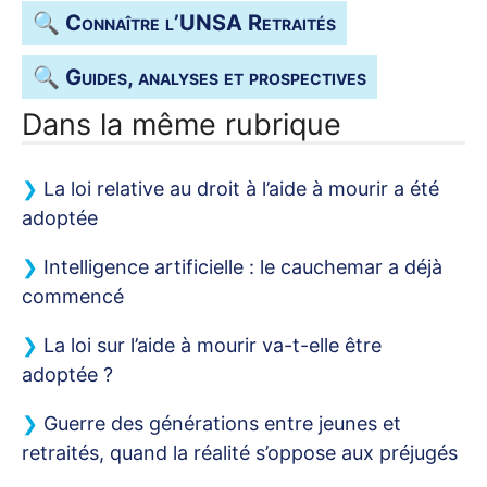
🔍 Connaître l’
UNSA
Retraités
🔍 Guides, analyses et prospectives
Dans la même rubrique
La loi relative au droit à l’aide à mourir a été
adoptée
Intelligence artificielle : le cauchemar a déjà
commencé
La loi sur l’aide à mourir va-t-elle être
adoptée
?
Guerre des générations entre jeunes et
retraités, quand la réalité s’oppose aux préjugés