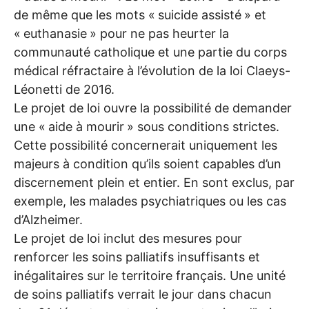
de même que les mots «
suicide assisté
» et
«
euthanasie
» pour ne pas heurter la
communauté catholique et une partie du corps
médical réfractaire à l’évolution de la loi Claeys-
Léonetti de 2016.
Le projet de loi ouvre la possibilité de demander
une «
aide à mourir
» sous conditions strictes.
Cette possibilité concernerait uniquement les
majeurs à condition qu’ils soient capables d’un
discernement plein et entier. En sont exclus, par
exemple, les malades psychiatriques ou les cas
d’Alzheimer.
Le projet de loi inclut des mesures pour
renforcer les soins palliatifs insuffisants et
inégalitaires sur le territoire français. Une unité
de soins palliatifs verrait le jour dans chacun