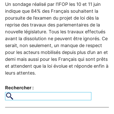
Un sondage réalisé par l’
IFOP
les 10 et 11 juin
indique que 84% des Français souhaitent la
poursuite de l’examen du projet de loi dès la
reprise des travaux des parlementaires de la
nouvelle législature. Tous les travaux effectués
avant la dissolution ne peuvent être ignorés. Ce
serait, non seulement, un manque de respect
pour les acteurs mobilisés depuis plus d’un an et
demi mais aussi pour les Français qui sont prêts
et attendent que la loi évolue et réponde enfin à
leurs attentes.
Rechercher :