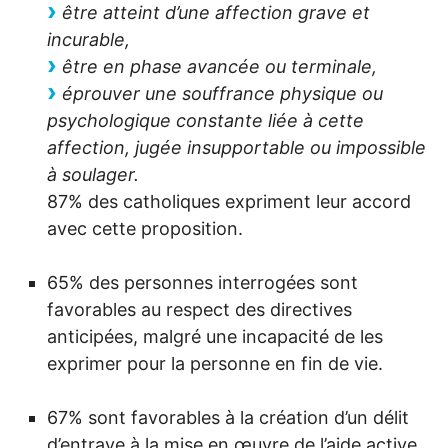
être atteint d’une affection grave et
incurable,
être en phase avancée ou terminale,
éprouver une souffrance physique ou
psychologique constante liée à cette
affection, jugée insupportable ou impossible
à soulager.
87% des catholiques expriment leur accord
avec cette proposition.
65% des personnes interrogées sont
favorables au respect des directives
anticipées, malgré une incapacité de les
exprimer pour la personne en fin de vie.
67% sont favorables à la création d’un délit
d’entrave à la mise en œuvre de l’aide active