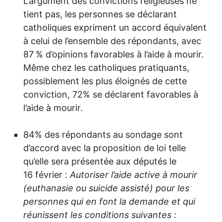
L’argument des convictions religieuses ne
tient pas, les personnes se déclarant
catholiques expriment un accord équivalent
à celui de l’ensemble des répondants, avec
87
% d’opinions favorables à l’aide à mourir.
Même chez les catholiques pratiquants,
possiblement les plus éloignés de cette
conviction, 72% se déclarent favorables à
l’aide à mourir.
84% des répondants au sondage sont
d’accord avec la proposition de loi telle
qu’elle sera présentée aux députés le
16 février :
Autoriser l’aide active à mourir
(euthanasie ou suicide assisté) pour les
personnes qui en font la demande et qui
réunissent les conditions suivantes :