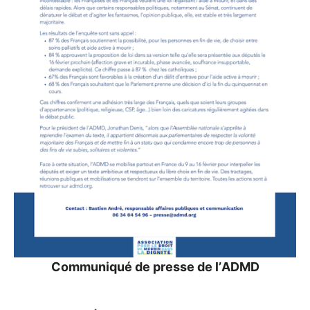
Communiqué de presse de l’
ADMD