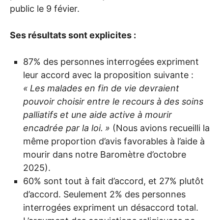
public le 9 févier.
Ses résultats sont explicites :
87% des personnes interrogées expriment
leur accord avec la proposition suivante :
«
Les malades en fin de vie devraient
pouvoir choisir entre le recours à des soins
palliatifs et une aide active à mourir
encadrée par la loi.
»
(Nous avions recueilli la
même proportion d’avis favorables à l’aide à
mourir dans notre Baromètre d’octobre
2025).
60% sont tout à fait d’accord, et 27% plutôt
d’accord. Seulement 2% des personnes
interrogées expriment un désaccord total.