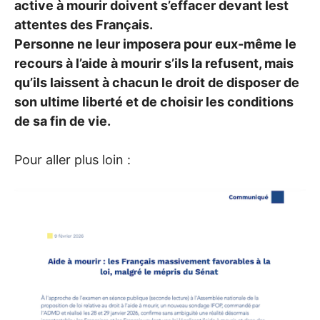
active à mourir doivent s’effacer devant lest
attentes des Français.
Personne ne leur imposera pour eux-même le
recours à l’aide à mourir s’ils la refusent, mais
qu’ils laissent à chacun le droit de disposer de
son ultime liberté et de choisir les conditions
de sa fin de vie.
Pour aller plus loin :