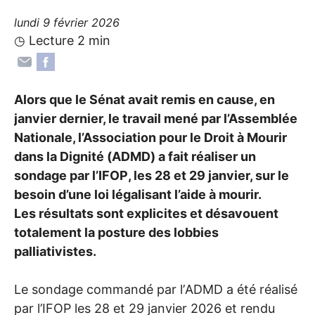
lundi 9 février 2026
◷ Lecture 2 min
Alors que le Sénat avait remis en cause, en
janvier dernier, le travail mené par l’Assemblée
Nationale, l’Association pour le Droit à Mourir
dans la Dignité (
ADMD
) a fait réaliser un
sondage par l’
IFOP
, les 28 et 29 janvier, sur le
besoin d’une loi légalisant l’aide à mourir.
Les résultats sont explicites et désavouent
totalement la posture des lobbies
palliativistes.
Le sondage commandé par l’
ADMD
a été réalisé
par l’
IFOP
les 28 et 29 janvier 2026 et rendu