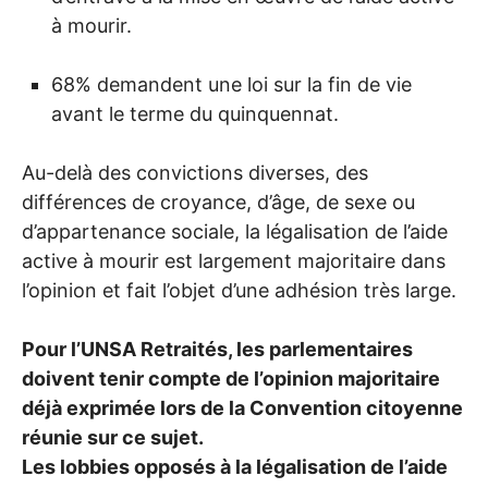
à mourir.
68% demandent une loi sur la fin de vie
avant le terme du quinquennat.
Au-delà des convictions diverses, des
différences de croyance, d’âge, de sexe ou
d’appartenance sociale, la légalisation de l’aide
active à mourir est largement majoritaire dans
l’opinion et fait l’objet d’une adhésion très large.
Pour l’
UNSA
Retraités, les parlementaires
doivent tenir compte de l’opinion majoritaire
déjà exprimée lors de la Convention citoyenne
réunie sur ce sujet.
Les lobbies opposés à la légalisation de l’aide