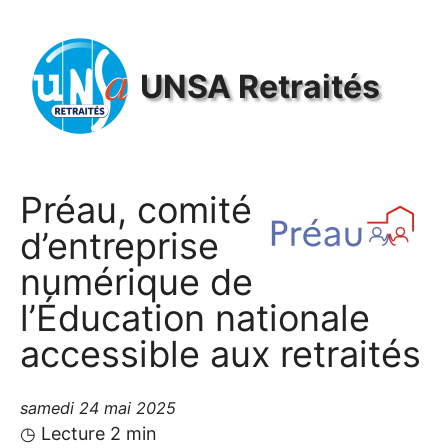
Panneau de gestion des cookies
UNSA
Retraités
Préau, comité
d’entreprise
numérique de
l’Éducation nationale
accessible aux retraités
samedi 24 mai 2025
◷ Lecture 2 min