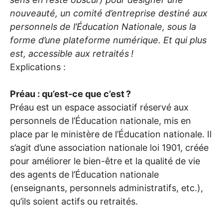
nouveauté, un comité d’entreprise destiné aux
personnels de l’Éducation Nationale, sous la
forme d’une plateforme numérique. Et qui plus
est, accessible aux retraités
!
Explications :
Préau : qu’est-ce que c’est
?
Préau est un espace associatif réservé aux
personnels de l’Éducation nationale, mis en
place par le ministère de l’Éducation nationale. Il
s’agit d’une association nationale loi 1901, créée
pour améliorer le bien-être et la qualité de vie
des agents de l’Éducation nationale
(enseignants, personnels administratifs, etc.),
qu’ils soient actifs ou retraités.