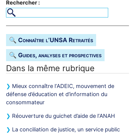
Rechercher :
🔍 Connaître l’
UNSA
Retraités
🔍 Guides, analyses et prospectives
Dans la même rubrique
Mieux connaître l’
ADEIC
, mouvement de
défense d’éducation et d’information du
consommateur
Réouverture du guichet d’aide de l’
ANAH
La conciliation de justice, un service public