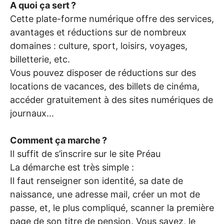
A quoi ça sert
?
Cette plate-forme numérique offre des services,
avantages et réductions sur de nombreux
domaines : culture, sport, loisirs, voyages,
billetterie, etc.
Vous pouvez disposer de réductions sur des
locations de vacances, des billets de cinéma,
accéder gratuitement à des sites numériques de
journaux...
Comment ça marche
?
Il suffit de s’inscrire sur le site Préau
La démarche est très simple :
Il faut renseigner son identité, sa date de
naissance, une adresse mail, créer un mot de
passe, et, le plus compliqué, scanner la première
page de son titre de pension. Vous savez, le