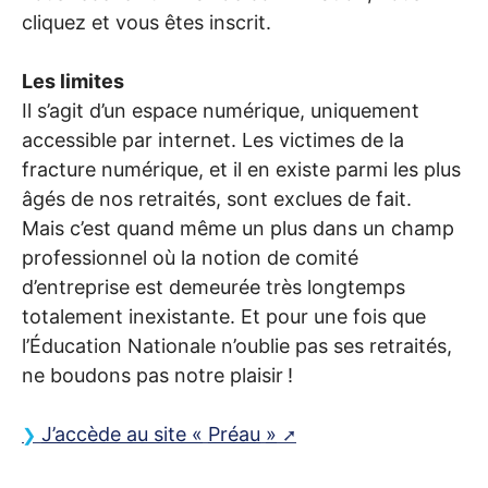
cliquez et vous êtes inscrit.
Les limites
Il s’agit d’un espace numérique, uniquement
accessible par internet. Les victimes de la
fracture numérique, et il en existe parmi les plus
âgés de nos retraités, sont exclues de fait.
Mais c’est quand même un plus dans un champ
professionnel où la notion de comité
d’entreprise est demeurée très longtemps
totalement inexistante. Et pour une fois que
l’Éducation Nationale n’oublie pas ses retraités,
ne boudons pas notre plaisir
!
J’accède au site «
Préau
»