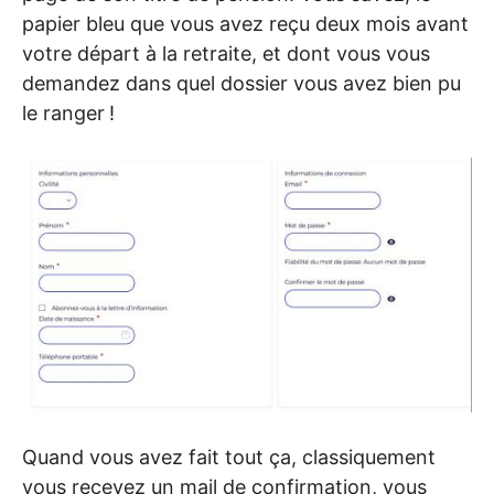
papier bleu que vous avez reçu deux mois avant
votre départ à la retraite, et dont vous vous
demandez dans quel dossier vous avez bien pu
le ranger
!
Quand vous avez fait tout ça, classiquement
vous recevez un mail de confirmation, vous