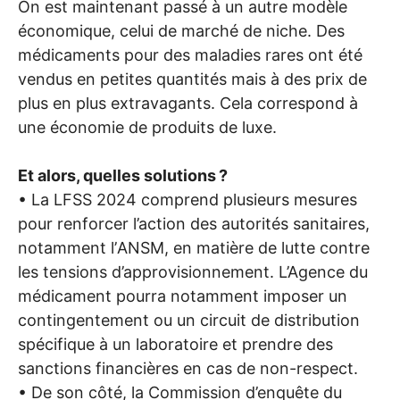
On est maintenant passé à un autre modèle
économique, celui de marché de niche. Des
médicaments pour des maladies rares ont été
vendus en petites quantités mais à des prix de
plus en plus extravagants. Cela correspond à
une économie de produits de luxe.
Et alors, quelles solutions
?
• La
LFSS
2024 comprend plusieurs mesures
pour renforcer l’action des autorités sanitaires,
notamment l’
ANSM
, en matière de lutte contre
les tensions d’approvisionnement. L’Agence du
médicament pourra notamment imposer un
contingentement ou un circuit de distribution
spécifique à un laboratoire et prendre des
sanctions financières en cas de non-respect.
• De son côté, la Commission d’enquête du