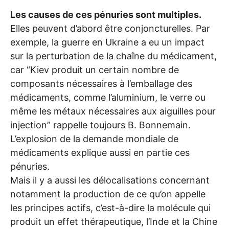
Les causes de ces pénuries sont multiples.
Elles peuvent d’abord être conjoncturelles. Par
exemple, la guerre en Ukraine a eu un impact
sur la perturbation de la chaîne du médicament,
car “Kiev produit un certain nombre de
composants nécessaires à l’emballage des
médicaments, comme l’aluminium, le verre ou
même les métaux nécessaires aux aiguilles pour
injection” rappelle toujours B. Bonnemain.
L’explosion de la demande mondiale de
médicaments explique aussi en partie ces
pénuries.
Mais il y a aussi les délocalisations concernant
notamment la production de ce qu’on appelle
les principes actifs, c’est-à-dire la molécule qui
produit un effet thérapeutique, l’Inde et la Chine