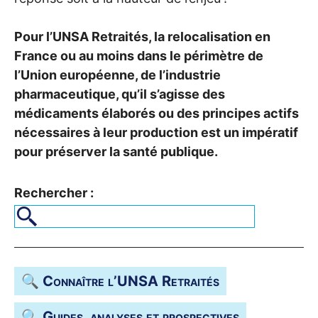
Pour l’
UNSA
Retraités, la relocalisation en
France ou au moins dans le périmètre de
l’Union européenne, de l’industrie
pharmaceutique, qu’il s’agisse des
médicaments élaborés ou des principes actifs
nécessaires à leur production est un impératif
pour préserver la santé publique.
Rechercher :
🔍 Connaître l’
UNSA
Retraités
🔍 Guides, analyses et prospectives