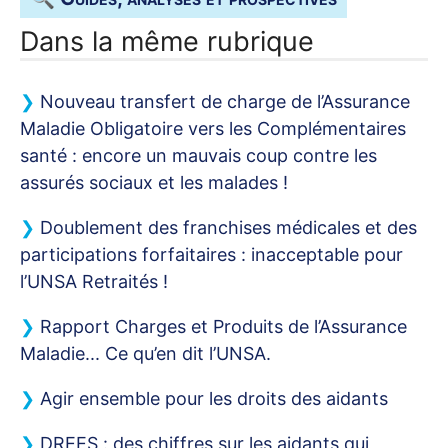
Dans la même rubrique
Nouveau transfert de charge de l’Assurance
Maladie Obligatoire vers les Complémentaires
santé : encore un mauvais coup contre les
assurés sociaux et les malades
!
Doublement des franchises médicales et des
participations forfaitaires : inacceptable pour
l’
UNSA
Retraités
!
Rapport Charges et Produits de l’Assurance
Maladie... Ce qu’en dit l’
UNSA
.
Agir ensemble pour les droits des aidants
DREES
: des chiffres sur les aidants qui