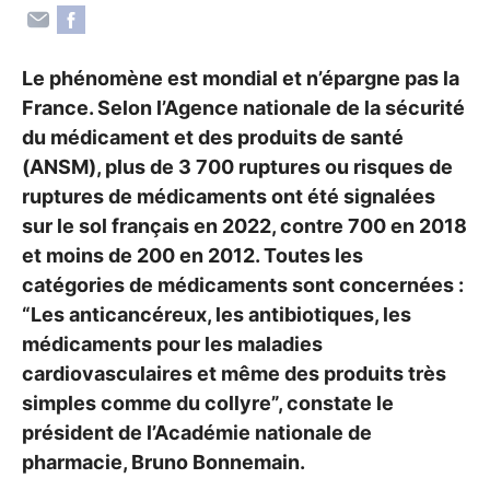
Le phénomène est mondial et n’épargne pas la
France. Selon l’Agence nationale de la sécurité
du médicament et des produits de santé
(
ANSM
), plus de 3 700 ruptures ou risques de
ruptures de médicaments ont été signalées
sur le sol français en 2022, contre 700 en 2018
et moins de 200 en 2012. Toutes les
catégories de médicaments sont concernées :
“Les anticancéreux, les antibiotiques, les
médicaments pour les maladies
cardiovasculaires et même des produits très
simples comme du collyre”, constate le
président de l’Académie nationale de
pharmacie, Bruno Bonnemain.