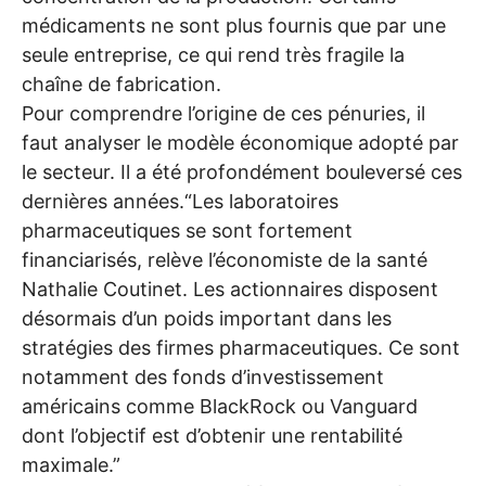
médicaments ne sont plus fournis que par une
seule entreprise, ce qui rend très fragile la
chaîne de fabrication.
Pour comprendre l’origine de ces pénuries, il
faut analyser le modèle économique adopté par
le secteur. Il a été profondément bouleversé ces
dernières années.“Les laboratoires
pharmaceutiques se sont fortement
financiarisés, relève l’économiste de la santé
Nathalie Coutinet. Les actionnaires disposent
désormais d’un poids important dans les
stratégies des firmes pharmaceutiques. Ce sont
notamment des fonds d’investissement
américains comme BlackRock ou Vanguard
dont l’objectif est d’obtenir une rentabilité
maximale.”