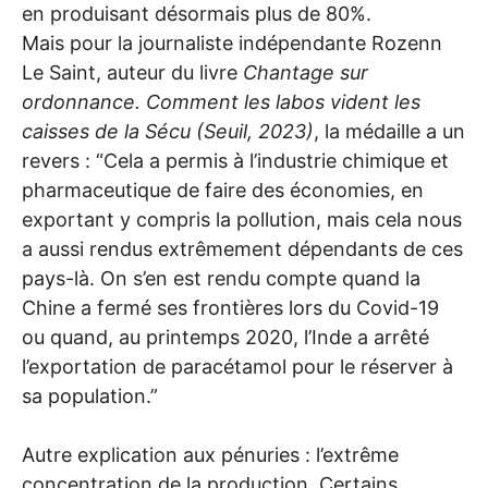
en produisant désormais plus de 80%.
Mais pour la journaliste indépendante Rozenn
Le Saint, auteur du livre
Chantage sur
ordonnance. Comment les labos vident les
caisses de la Sécu (Seuil, 2023)
, la médaille a un
revers : “Cela a permis à l’industrie chimique et
pharmaceutique de faire des économies, en
exportant y compris la pollution, mais cela nous
a aussi rendus extrêmement dépendants de ces
pays-là. On s’en est rendu compte quand la
Chine a fermé ses frontières lors du Covid-19
ou quand, au printemps 2020, l’Inde a arrêté
l’exportation de paracétamol pour le réserver à
sa population.”
Autre explication aux pénuries : l’extrême
concentration de la production. Certains