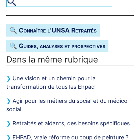
🔍 Connaître l’
UNSA
Retraités
🔍 Guides, analyses et prospectives
Dans la même rubrique
Une vision et un chemin pour la
transformation de tous les Ehpad
Agir pour les métiers du social et du médico-
social
Retraités et aidants, des besoins spécifiques.
EHPAD
, vraie réforme ou coup de peinture
?