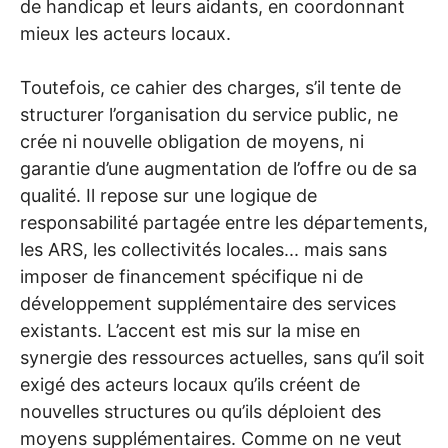
de handicap et leurs aidants, en coordonnant
mieux les acteurs locaux.
Toutefois, ce cahier des charges, s’il tente de
structurer l’organisation du service public, ne
crée ni nouvelle obligation de moyens, ni
garantie d’une augmentation de l’offre ou de sa
qualité. Il repose sur une logique de
responsabilité partagée entre les départements,
les
ARS
, les collectivités locales... mais sans
imposer de financement spécifique ni de
développement supplémentaire des services
existants. L’accent est mis sur la mise en
synergie des ressources actuelles, sans qu’il soit
exigé des acteurs locaux qu’ils créent de
nouvelles structures ou qu’ils déploient des
moyens supplémentaires. Comme on ne veut