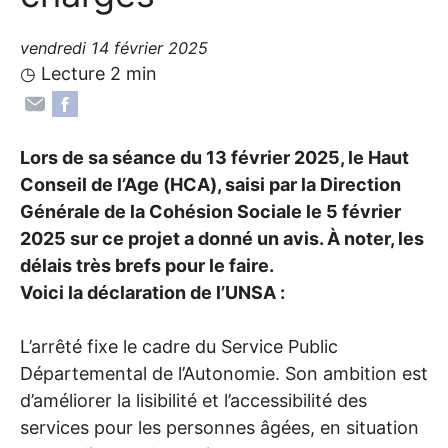
vendredi 14 février 2025
◷ Lecture 2 min
Lors de sa séance du 13 février 2025, le Haut
Conseil de l’Age (
HCA
), saisi par la Direction
Générale de la Cohésion Sociale le 5 février
2025 sur ce projet a donné un avis. À noter, les
délais très brefs pour le faire.
Voici la déclaration de l’
UNSA
:
L’arrêté fixe le cadre du Service Public
Départemental de l’Autonomie. Son ambition est
d’améliorer la lisibilité et l’accessibilité des
services pour les personnes âgées, en situation