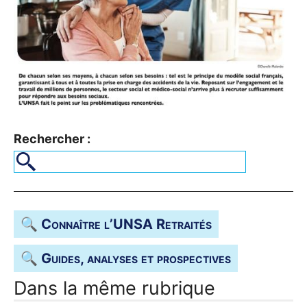
Rechercher :
🔍 Connaître l’
UNSA
Retraités
🔍 Guides, analyses et prospectives
Dans la même rubrique