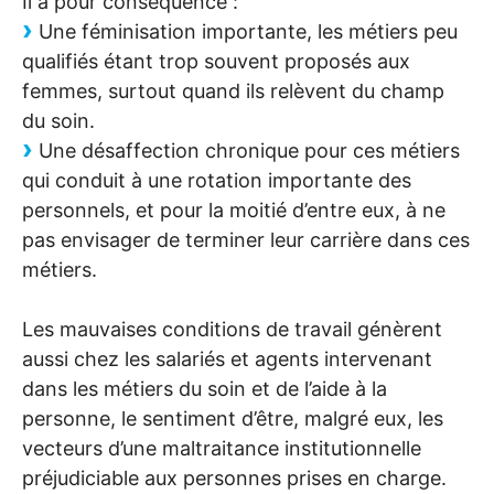
Il a pour conséquence :
Une féminisation importante, les métiers peu
qualifiés étant trop souvent proposés aux
femmes, surtout quand ils relèvent du champ
du soin.
Une désaffection chronique pour ces métiers
qui conduit à une rotation importante des
personnels, et pour la moitié d’entre eux, à ne
pas envisager de terminer leur carrière dans ces
métiers.
Les mauvaises conditions de travail génèrent
aussi chez les salariés et agents intervenant
dans les métiers du soin et de l’aide à la
personne, le sentiment d’être, malgré eux, les
vecteurs d’une maltraitance institutionnelle
préjudiciable aux personnes prises en charge.