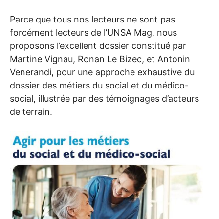
Parce que tous nos lecteurs ne sont pas
forcément lecteurs de l’
UNSA
Mag, nous
proposons l’excellent dossier constitué par
Martine Vignau, Ronan Le Bizec, et Antonin
Venerandi, pour une approche exhaustive du
dossier des métiers du social et du médico-
social, illustrée par des témoignages d’acteurs
de terrain.