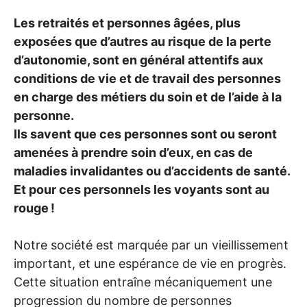
Les retraités et personnes âgées, plus
exposées que d’autres au risque de la perte
d’autonomie, sont en général attentifs aux
conditions de vie et de travail des personnes
en charge des métiers du soin et de l’aide à la
personne.
Ils savent que ces personnes sont ou seront
amenées à prendre soin d’eux, en cas de
maladies invalidantes ou d’accidents de santé.
Et pour ces personnels les voyants sont au
rouge
!
Notre société est marquée par un vieillissement
important, et une espérance de vie en progrès.
Cette situation entraîne mécaniquement une
progression du nombre de personnes