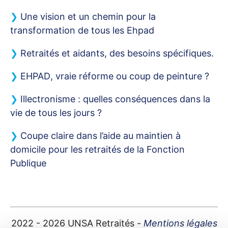
Une vision et un chemin pour la
transformation de tous les Ehpad
Retraités et aidants, des besoins spécifiques.
EHPAD
, vraie réforme ou coup de peinture
?
Illectronisme : quelles conséquences dans la
vie de tous les jours
?
Coupe claire dans l’aide au maintien à
domicile pour les retraités de la Fonction
Publique
2022 - 2026
UNSA
Retraités -
Mentions légales