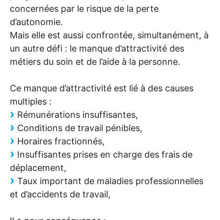
concernées par le risque de la perte
d’autonomie.
Mais elle est aussi confrontée, simultanément, à
un autre défi : le manque d’attractivité des
métiers du soin et de l’aide à la personne.
Ce manque d’attractivité est lié à des causes
multiples :
Rémunérations insuffisantes,
Conditions de travail pénibles,
Horaires fractionnés,
Insuffisantes prises en charge des frais de
déplacement,
Taux important de maladies professionnelles
et d’accidents de travail,