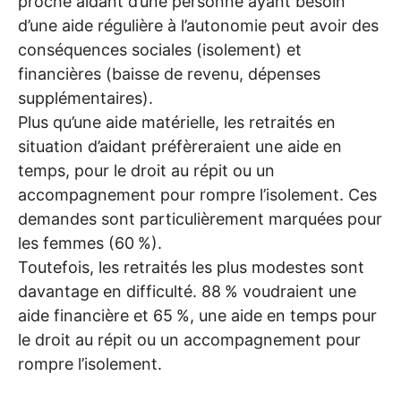
proche aidant d’une personne ayant besoin
d’une aide régulière à l’autonomie peut avoir des
conséquences sociales (isolement) et
financières (baisse de revenu, dépenses
supplémentaires).
Plus qu’une aide matérielle, les retraités en
situation d’aidant préfèreraient une aide en
temps, pour le droit au répit ou un
accompagnement pour rompre l’isolement. Ces
demandes sont particulièrement marquées pour
les femmes (60
%).
Toutefois, les retraités les plus modestes sont
davantage en difficulté. 88
% voudraient une
aide financière et 65
%, une aide en temps pour
le droit au répit ou un accompagnement pour
rompre l’isolement.