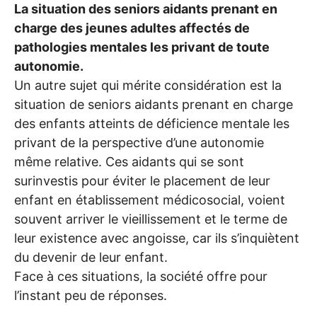
La situation des seniors aidants prenant en
charge des jeunes adultes affectés de
pathologies mentales les privant de toute
autonomie.
Un autre sujet qui mérite considération est la
situation de seniors aidants prenant en charge
des enfants atteints de déficience mentale les
privant de la perspective d’une autonomie
même relative. Ces aidants qui se sont
surinvestis pour éviter le placement de leur
enfant en établissement médicosocial, voient
souvent arriver le vieillissement et le terme de
leur existence avec angoisse, car ils s’inquiètent
du devenir de leur enfant.
Face à ces situations, la société offre pour
l’instant peu de réponses.