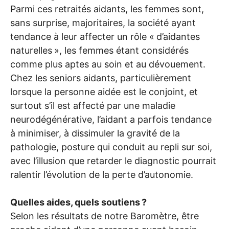
Parmi ces retraités aidants, les femmes sont,
sans surprise, majoritaires, la société ayant
tendance à leur affecter un rôle «
d’aidantes
naturelles
», les femmes étant considérés
comme plus aptes au soin et au dévouement.
Chez les seniors aidants, particulièrement
lorsque la personne aidée est le conjoint, et
surtout s’il est affecté par une maladie
neurodégénérative, l’aidant a parfois tendance
à minimiser, à dissimuler la gravité de la
pathologie, posture qui conduit au repli sur soi,
avec l’illusion que retarder le diagnostic pourrait
ralentir l’évolution de la perte d’autonomie.
Quelles aides, quels soutiens
?
Selon les résultats de notre Baromètre, être