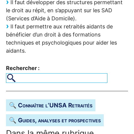
Il faut développer des structures permettant
le droit au répit, en s’appuyant sur les
SAD
(Services d’Aide à Domicile).
Il faut permettre aux retraités aidants de
bénéficier d’un droit à des formations
techniques et psychologiques pour aider les
aidants.
Rechercher :
🔍 Connaître l’
UNSA
Retraités
🔍 Guides, analyses et prospectives
Dans la même rubrique