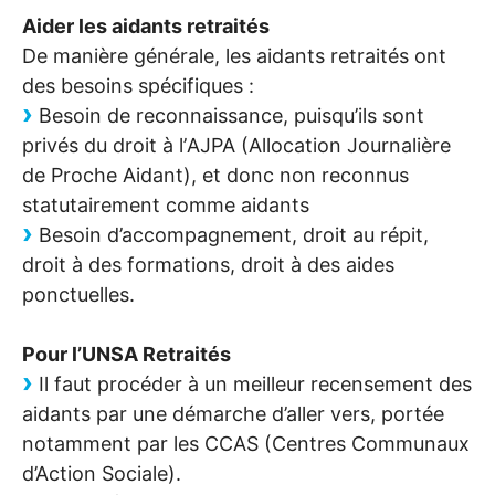
Aider les aidants retraités
De manière générale, les aidants retraités ont
des besoins spécifiques :
Besoin de reconnaissance, puisqu’ils sont
privés du droit à l’
AJPA
(Allocation Journalière
de Proche Aidant), et donc non reconnus
statutairement comme aidants
Besoin d’accompagnement, droit au répit,
droit à des formations, droit à des aides
ponctuelles.
Pour l’
UNSA
Retraités
Il faut procéder à un meilleur recensement des
aidants par une démarche d’aller vers, portée
notamment par les
CCAS
(Centres Communaux
d’Action Sociale).