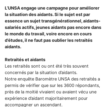
L’
UNSA
engage une campagne pour améliorer
la situation des aidants. Si le sujet est par
essence un sujet transgénérationnel, aidants-
salariés actifs, jeunes aidants pas encore dans
le monde du travail, voire encore en cours
d’études, il ne faut pas oublier les retraités
aidants.
Retraités et aidants
Les retraités sont ou ont été très souvent
concernés par la situation d’aidants.
Notre enquête Baromètre
UNSA
des retraités a
permis de vérifier que sur les 3600 répondants,
près de la moitié vivaient ou avaient vécu une
expérience d’aidant majoritairement pour
accompagner un ascendant.