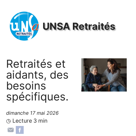
Panneau de gestion des cookies
UNSA
Retraités
Retraités et
aidants, des
besoins
spécifiques.
dimanche 17 mai 2026
◷ Lecture 3 min