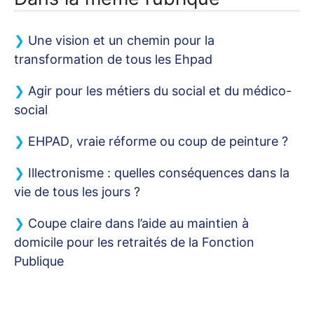
Une vision et un chemin pour la
transformation de tous les Ehpad
Agir pour les métiers du social et du médico-
social
EHPAD
, vraie réforme ou coup de peinture
?
Illectronisme : quelles conséquences dans la
vie de tous les jours
?
Coupe claire dans l’aide au maintien à
domicile pour les retraités de la Fonction
Publique