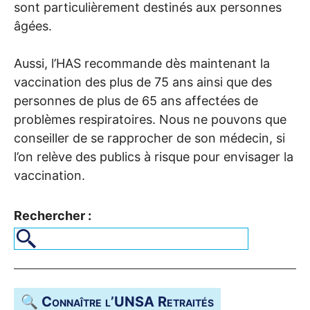
sont particulièrement destinés aux personnes
âgées.
Aussi, l’
HAS
recommande dès maintenant la
vaccination des plus de 75 ans ainsi que des
personnes de plus de 65 ans affectées de
problèmes respiratoires. Nous ne pouvons que
conseiller de se rapprocher de son médecin, si
l’on relève des publics à risque pour envisager la
vaccination.
Rechercher :
🔍 Connaître l’
UNSA
Retraités