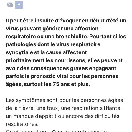
Il peut être insolite d’évoquer en début d’été un
virus pouvant générer une affection
respiratoire ou une bronchiolite. Pourtant si les
pathologies dont le virus respiratoire
syncytiale st la cause affectent
prioritairement les nourrissons, elles peuvent
avoir des conséquences graves engageant
parfois le pronostic vital pour les personnes
âgées, surtout les 75 ans et plus.
Les symptômes sont pour les personnes âgées
de la fièvre, une toux, une respiration sifflante,
un manque d’appétit ou encore des difficultés
respiratoires.
Ce virus peut entraîner des problèmes de