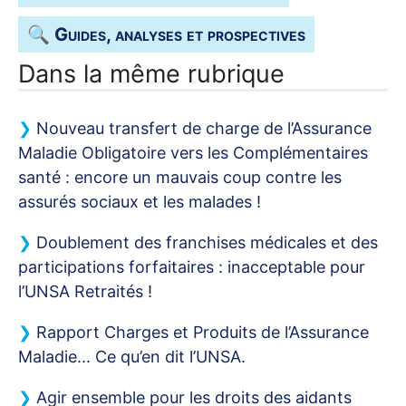
🔍 Guides, analyses et prospectives
Dans la même rubrique
Nouveau transfert de charge de l’Assurance
Maladie Obligatoire vers les Complémentaires
santé : encore un mauvais coup contre les
assurés sociaux et les malades
!
Doublement des franchises médicales et des
participations forfaitaires : inacceptable pour
l’
UNSA
Retraités
!
Rapport Charges et Produits de l’Assurance
Maladie... Ce qu’en dit l’
UNSA
.
Agir ensemble pour les droits des aidants