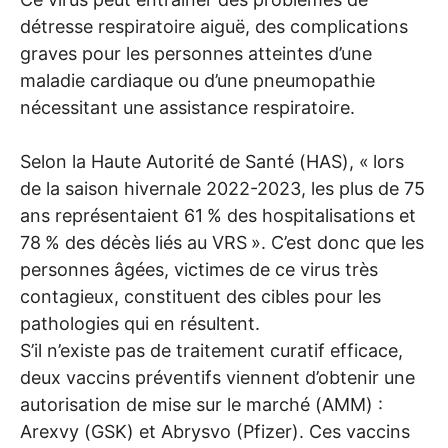
détresse respiratoire aiguë, des complications
graves pour les personnes atteintes d’une
maladie cardiaque ou d’une pneumopathie
nécessitant une assistance respiratoire.
Selon la Haute Autorité de Santé (
HAS
), «
lors
de la saison hivernale 2022-2023, les plus de 75
ans représentaient 61
% des hospitalisations et
78
% des décès liés au
VRS
». C’est donc que les
personnes âgées, victimes de ce virus très
contagieux, constituent des cibles pour les
pathologies qui en résultent.
S’il n’existe pas de traitement curatif efficace,
deux vaccins préventifs viennent d’obtenir une
autorisation de mise sur le marché (
AMM
) :
Arexvy (
GSK
) et Abrysvo (Pfizer). Ces vaccins