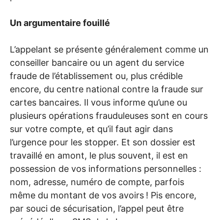
Un argumentaire fouillé
L’appelant se présente généralement comme un
conseiller bancaire ou un agent du service
fraude de l’établissement ou, plus crédible
encore, du centre national contre la fraude sur
cartes bancaires. Il vous informe qu’une ou
plusieurs opérations frauduleuses sont en cours
sur votre compte, et qu’il faut agir dans
l’urgence pour les stopper. Et son dossier est
travaillé en amont, le plus souvent, il est en
possession de vos informations personnelles :
nom, adresse, numéro de compte, parfois
même du montant de vos avoirs
! Pis encore,
par souci de sécurisation, l’appel peut être