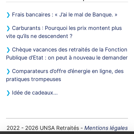
Frais bancaires : «
J’ai le mal de Banque.
»
Carburants : Pourquoi les prix montent plus
vite qu’ils ne descendent
?
Chèque vacances des retraités de la Fonction
Publique d’Etat : on peut à nouveau le demander
Comparateurs d’offre d’énergie en ligne, des
pratiques trompeuses
Idée de cadeaux...
2022 - 2026
UNSA
Retraités -
Mentions légales