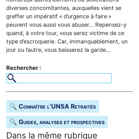
diverses concomitantes, auxquelles vient se
greffer un impératif «
d’urgence à faire
»
peuvent vous aussi vous abuser… Repensez-y
quand, à votre tour, vous serez victime de ce
type d’escroquerie. Car, immanquablement, un
jour ou l’autre, vous baisserez la garde…
Rechercher :
🔍 Connaître l’
UNSA
Retraités
🔍 Guides, analyses et prospectives
Dans la même rubrique