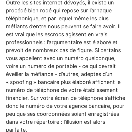
Outre les sites internet dévoyés, il existe un
procédé bien rodé qui repose sur l’arnaque
téléphonique, et par lequel même les plus
méfiants d’entre nous peuvent se faire avoir. Il
est vrai que les escrocs agissent en vrais
professionnels : l’argumentaire est élaboré et
prévoit de nombreux cas de figure. Si certains
vous appellent avec un numéro quelconque,
voire un numéro de portable - ce qui devrait
éveiller la méfiance - d’autres, adeptes d’un
«
spoofing
» bancaire plus élaboré affichent le
numéro de téléphone de votre établissement
financier. Sur votre écran de téléphone s’affiche
donc le numéro de votre agence bancaire, pour
peu que ses coordonnées soient enregistrées
dans votre répertoire : l’illusion est alors
parfaite.