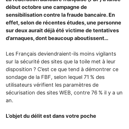
début octobre une campagne de
sensibilisation contre la fraude bancaire. En
effet, selon de récentes études, une personne
sur deux aurait déjà été victime de tentatives
d’arnaques, dont beaucoup aboutissent…
Les Français deviendraient-ils moins vigilants
sur la sécurité des sites que la toile met à leur
disposition
? C’est ce que tend à démontrer ce
sondage de la
FBF
, selon lequel 71
% des
utilisateurs vérifient les paramètres de
sécurisation des sites
WEB
, contre 76
% il y a un
an.
L’objet du délit est dans votre poche