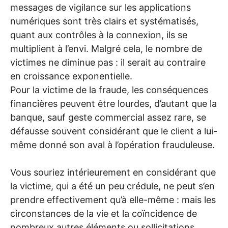
messages de vigilance sur les applications
numériques sont très clairs et systématisés,
quant aux contrôles à la connexion, ils se
multiplient à l’envi. Malgré cela, le nombre de
victimes ne diminue pas : il serait au contraire
en croissance exponentielle.
Pour la victime de la fraude, les conséquences
financières peuvent être lourdes, d’autant que la
banque, sauf geste commercial assez rare, se
défausse souvent considérant que le client a lui-
même donné son aval à l’opération frauduleuse.
Vous souriez intérieurement en considérant que
la victime, qui a été un peu crédule, ne peut s’en
prendre effectivement qu’à elle-même : mais les
circonstances de la vie et la coïncidence de
nombreux autres éléments ou sollicitations