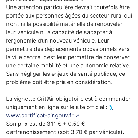
Une attention particulière devrait toutefois être
portée aux personnes âgées du secteur rural qui
n’ont ni la possibilité matérielle de renouveler
leur véhicule ni la capacité de s’adapter à
l’ergonomie d’un nouveau véhicule. Leur
permettre des déplacements occasionnels vers
la ville centre, c’est leur permettre de conserver
une certaine mobilité et une autonomie relative.
Sans négliger les enjeux de santé publique, ce
problème doit être pris en considération.
La vignette Crit’Air obligatoire est à commander
uniquement en ligne sur le site officiel :
www.certificat-air.gouv.fr
Son prix est de 3,11 € + 0,59 €
d’affranchissement (soit 3,70 € par véhicule).