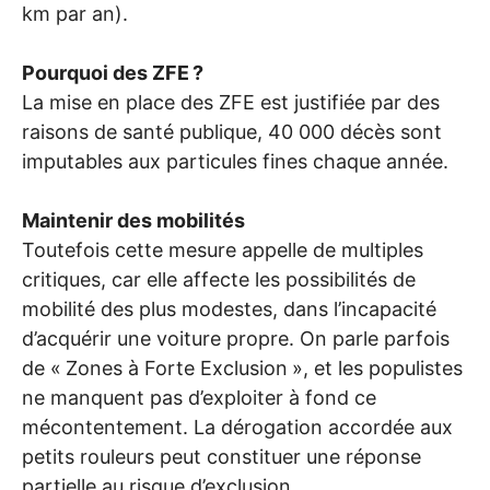
km par an).
Pourquoi des
ZFE
?
La mise en place des
ZFE
est justifiée par des
raisons de santé publique, 40 000 décès sont
imputables aux particules fines chaque année.
Maintenir des mobilités
Toutefois cette mesure appelle de multiples
critiques, car elle affecte les possibilités de
mobilité des plus modestes, dans l’incapacité
d’acquérir une voiture propre. On parle parfois
de «
Zones à Forte Exclusion
», et les populistes
ne manquent pas d’exploiter à fond ce
mécontentement. La dérogation accordée aux
petits rouleurs peut constituer une réponse
partielle au risque d’exclusion.