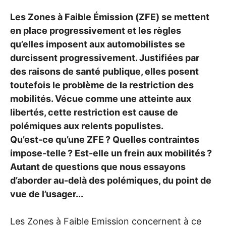
Les Zones à Faible Émission (
ZFE
) se mettent
en place progressivement et les règles
qu’elles imposent aux automobilistes se
durcissent progressivement. Justifiées par
des raisons de santé publique, elles posent
toutefois le problème de la restriction des
mobilités. Vécue comme une atteinte aux
libertés, cette restriction est cause de
polémiques aux relents populistes.
Qu’est-ce qu’une
ZFE
? Quelles contraintes
impose-telle
? Est-elle un frein aux mobilités
?
Autant de questions que nous essayons
d’aborder au-delà des polémiques, du point de
vue de l’usager...
Les Zones à Faible Emission concernent à ce