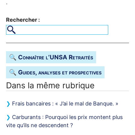
.
Rechercher :
🔍 Connaître l’
UNSA
Retraités
🔍 Guides, analyses et prospectives
Dans la même rubrique
Frais bancaires : «
J’ai le mal de Banque.
»
Carburants : Pourquoi les prix montent plus
vite qu’ils ne descendent
?