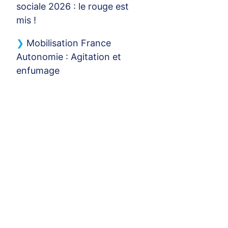
sociale 2026 : le rouge est
mis
!
Mobilisation France
Autonomie : Agitation et
enfumage