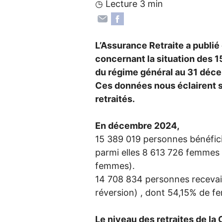
◷ Lecture 3 min
L’Assurance Retraite a publié
concernant la situation des 1
du régime général au 31 déc
Ces données nous éclairent s
retraités.
En décembre 2024,
15 389 019 personnes bénéficia
parmi elles 8 613 726 femmes 
femmes).
14 708 834 personnes recevaie
réversion) , dont 54,15% de 
Le niveau des retraites de la