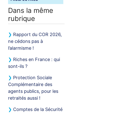
Dans la même
rubrique
Rapport du
COR
2026,
ne cédons pas à
l’alarmisme
!
Riches en France : qui
sont-ils
?
Protection Sociale
Complémentaire des
agents publics, pour les
retraités aussi
!
Comptes de la Sécurité