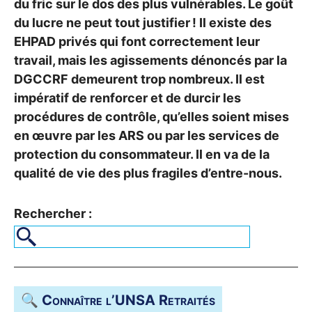
du fric sur le dos des plus vulnérables. Le goût
du lucre ne peut tout justifier
! Il existe des
EHPAD
privés qui font correctement leur
travail, mais les agissements dénoncés par la
DGCCRF
demeurent trop nombreux. Il est
impératif de renforcer et de durcir les
procédures de contrôle, qu’elles soient mises
en œuvre par les
ARS
ou par les services de
protection du consommateur. Il en va de la
qualité de vie des plus fragiles d’entre-nous.
Rechercher :
🔍 Connaître l’
UNSA
Retraités