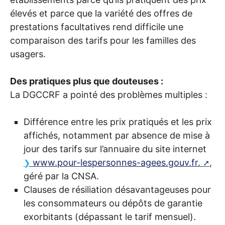
élevés et parce que la variété des offres de
prestations facultatives rend difficile une
comparaison des tarifs pour les familles des
usagers.
Des pratiques plus que douteuses :
La
DGCCRF
a pointé des problèmes multiples :
Différence entre les prix pratiqués et les prix
affichés, notamment par absence de mise à
jour des tarifs sur l’annuaire du site internet
www.pour-lespersonnes-agees.gouv.fr.
,
géré par la
CNSA
.
Clauses de résiliation désavantageuses pour
les consommateurs ou dépôts de garantie
exorbitants (dépassant le tarif mensuel).