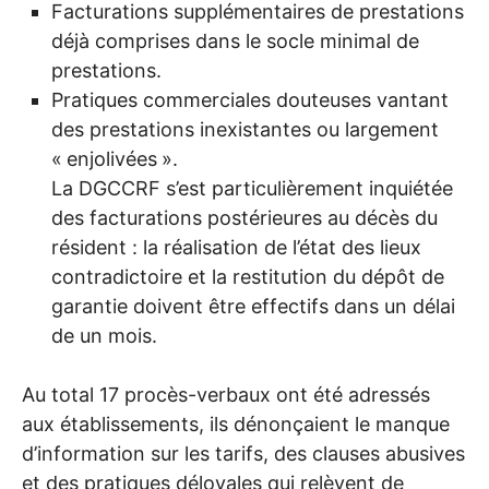
Facturations supplémentaires de prestations
déjà comprises dans le socle minimal de
prestations.
Pratiques commerciales douteuses vantant
des prestations inexistantes ou largement
«
enjolivées
».
La
DGCCRF
s’est particulièrement inquiétée
des facturations postérieures au décès du
résident : la réalisation de l’état des lieux
contradictoire et la restitution du dépôt de
garantie doivent être effectifs dans un délai
de un mois.
Au total 17 procès-verbaux ont été adressés
aux établissements, ils dénonçaient le manque
d’information sur les tarifs, des clauses abusives
et des pratiques déloyales qui relèvent de