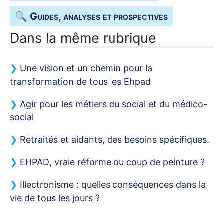
🔍 Guides, analyses et prospectives
Dans la même rubrique
Une vision et un chemin pour la
transformation de tous les Ehpad
Agir pour les métiers du social et du médico-
social
Retraités et aidants, des besoins spécifiques.
EHPAD
, vraie réforme ou coup de peinture
?
Illectronisme : quelles conséquences dans la
vie de tous les jours
?