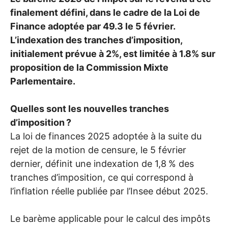
finalement défini, dans le cadre de la Loi de
Finance adoptée par 49.3 le 5 février.
L’indexation des tranches d’imposition,
initialement prévue à 2%, est limitée à 1.8% sur
proposition de la Commission Mixte
Parlementaire.
Quelles sont les nouvelles tranches
d’imposition
?
La loi de finances 2025 adoptée à la suite du
rejet de la motion de censure, le 5 février
dernier, définit une indexation de 1,8
% des
tranches d’imposition, ce qui correspond à
l’inflation réelle publiée par l’Insee début 2025.
Le barème applicable pour le calcul des impôts