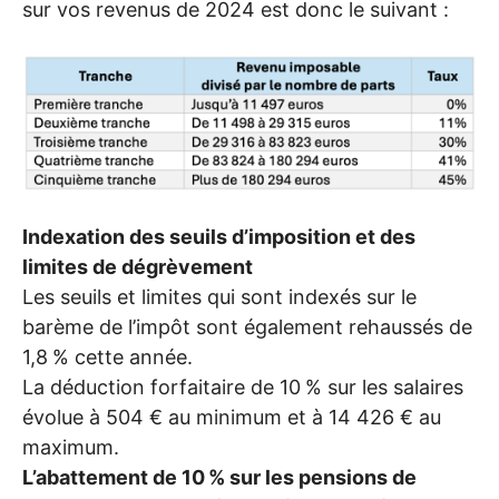
sur vos revenus de 2024 est donc le suivant :
Indexation des seuils d’imposition et des
limites de dégrèvement
Les seuils et limites qui sont indexés sur le
barème de l’impôt sont également rehaussés de
1,8
% cette année.
La déduction forfaitaire de 10
% sur les salaires
évolue à 504 € au minimum et à 14 426 € au
maximum.
L’abattement de 10
% sur les pensions de