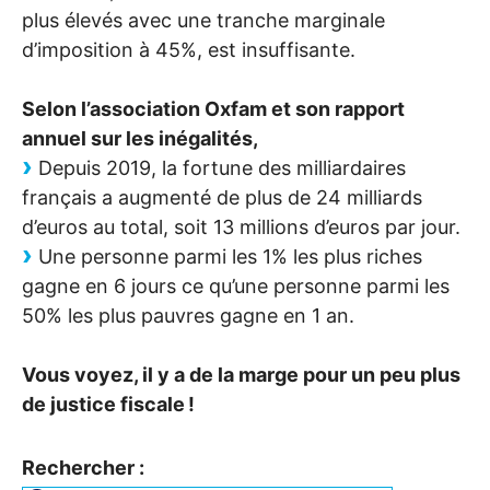
plus élevés avec une tranche marginale
d’imposition à 45%, est insuffisante.
Selon l’association Oxfam et son rapport
annuel sur les inégalités,
Depuis 2019, la fortune des milliardaires
français a augmenté de plus de 24 milliards
d’euros au total, soit 13 millions d’euros par jour.
Une personne parmi les 1% les plus riches
gagne en 6 jours ce qu’une personne parmi les
50% les plus pauvres gagne en 1 an.
Vous voyez, il y a de la marge pour un peu plus
de justice fiscale
!
Rechercher :