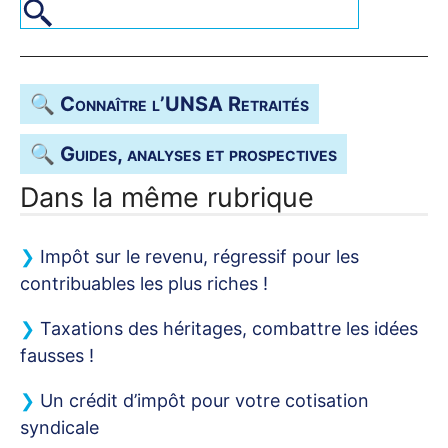
🔍 Connaître l’
UNSA
Retraités
🔍 Guides, analyses et prospectives
Dans la même rubrique
Impôt sur le revenu, régressif pour les
contribuables les plus riches
!
Taxations des héritages, combattre les idées
fausses
!
Un crédit d’impôt pour votre cotisation
syndicale