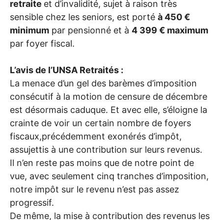
retraite
et d’invalidité, sujet à raison très
sensible chez les seniors, est porté
à 450 €
minimum
par pensionné et à
4 399 € maximum
par foyer fiscal.
L’avis de l’
UNSA
Retraités :
La menace d’un gel des barèmes d’imposition
consécutif à la motion de censure de décembre
est désormais caduque. Et avec elle, s’éloigne la
crainte de voir un certain nombre de foyers
fiscaux,précédemment exonérés d’impôt,
assujettis à une contribution sur leurs revenus.
Il n’en reste pas moins que de notre point de
vue, avec seulement cinq tranches d’imposition,
notre impôt sur le revenu n’est pas assez
progressif.
De même, la mise à contribution des revenus les