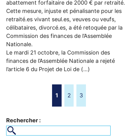
abattement forfaitaire de 2000 € par retraité.
Cette mesure, injuste et pénalisante pour les
retraité.es vivant seul.es, veuves ou veufs,
célibataires, divorcé.es, a été retoquée par la
Commission des finances de l’Assemblée
Nationale.
Le mardi 21 octobre, la Commission des
finances de l’Assemblée Nationale a rejeté
l’article 6 du Projet de Loi de (…)
1
2
3
Rechercher :