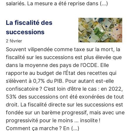
salariés. La mesure a été reprise dans (…)
La fiscalité des
successions
2 février
Souvent vilipendée comme taxe sur la mort, la
fiscalité sur les successions est plus élevée que
dans la moyenne des pays de l’
OCDE
. Elle
rapporte au budget de l’État des recettes qui
s’élèvent à 0,7% du
PIB
. Pour autant est-elle
confiscatoire
? C’est loin d’être le cas : en 2022,
53% des successions ont été exonérées de tout
droit. La fiscalité directe sur les successions est
fondée sur un barème progressif, mais avec une
progressivité pour le moins … insolite
!
Comment ça marche
? En (…)