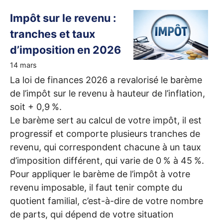
Impôt sur le revenu :
tranches et taux
d’imposition en 2026
14 mars
La loi de finances 2026 a revalorisé le barème
de l’impôt sur le revenu à hauteur de l’inflation,
soit + 0,9
%.
Le barème sert au calcul de votre impôt, il est
progressif et comporte plusieurs tranches de
revenu, qui correspondent chacune à un taux
d’imposition différent, qui varie de 0
% à 45
%.
Pour appliquer le barème de l’impôt à votre
revenu imposable, il faut tenir compte du
quotient familial, c’est-à-dire de votre nombre
de parts, qui dépend de votre situation