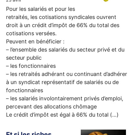
Pour les salariés et pour les
retraités, les cotisations syndicales ouvrent
droit à un crédit d’impôt de 66% du total des
cotisations versées.
Peuvent en bénéficier :
– l’ensemble des salariés du secteur privé et du
secteur public
– les fonctionnaires
– les retraités adhérant ou continuant d’adhérer
à un syndicat représentatif de salariés ou de
fonctionnaires
– les salariés involontairement privés d’emploi,
percevant des allocations chômage
Le crédit d’impôt est égal à 66% du total (…)
Et si les riches