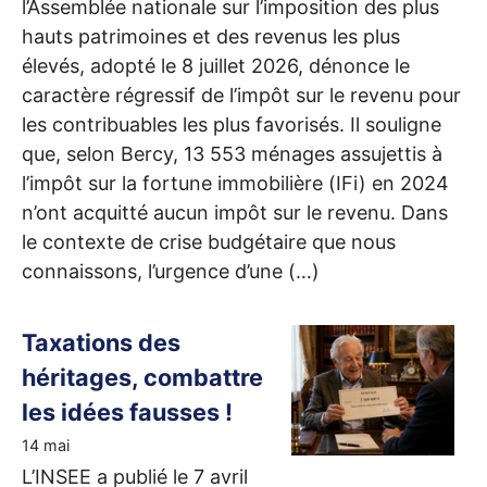
l’Assemblée nationale sur l’imposition des plus
hauts patrimoines et des revenus les plus
élevés, adopté le 8 juillet 2026, dénonce le
caractère régressif de l’impôt sur le revenu pour
les contribuables les plus favorisés. Il souligne
que, selon Bercy, 13 553 ménages assujettis à
l’impôt sur la fortune immobilière (IFi) en 2024
n’ont acquitté aucun impôt sur le revenu. Dans
le contexte de crise budgétaire que nous
connaissons, l’urgence d’une (…)
Taxations des
héritages, combattre
les idées fausses
!
14 mai
L’
INSEE
a publié le 7 avril