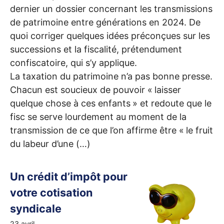
dernier un dossier concernant les transmissions
de patrimoine entre générations en 2024. De
quoi corriger quelques idées préconçues sur les
successions et la fiscalité, prétendument
confiscatoire, qui s’y applique.
La taxation du patrimoine n’a pas bonne presse.
Chacun est soucieux de pouvoir «
laisser
quelque chose à ces enfants
» et redoute que le
fisc se serve lourdement au moment de la
transmission de ce que l’on affirme être «
le fruit
du labeur d’une (…)
Un crédit d’impôt pour
votre cotisation
syndicale
23 avril