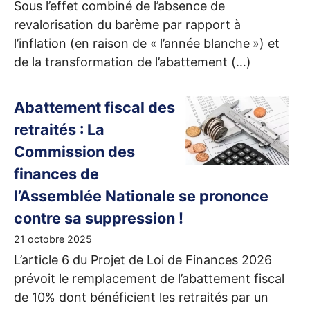
Sous l’effet combiné de l’absence de
revalorisation du barème par rapport à
l’inflation (en raison de «
l’année blanche
») et
de la transformation de l’abattement (…)
Abattement fiscal des
retraités : La
Commission des
finances de
l’Assemblée Nationale se prononce
contre sa suppression
!
21 octobre 2025
L’article 6 du Projet de Loi de Finances 2026
prévoit le remplacement de l’abattement fiscal
de 10% dont bénéficient les retraités par un