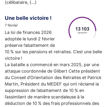
(célibataire, (…)
Une belle victoire
!
7 février
La loi de finances 2026
adoptée le lundi 2 février
préserve l’abattement de
10
% sur les pensions et retraites. C’est une belle
victoire
!
La bataille a commencé en mars 2025, par une
attaque coordonnée de Gilbert Cette président
du Conseil d’Orientation des Retraites et Patrick
Martin, Président du
MEDEF
qui ont réclamé la
suppression de l’abattement de 10
% en
l’assimilant de manière scandaleuse à la
déduction de 10
% des frais professionnels des