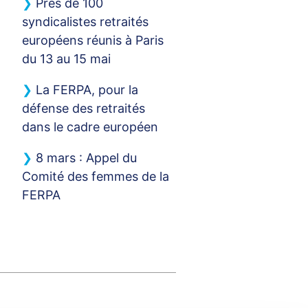
Près de 100
syndicalistes retraités
européens réunis à Paris
du 13 au 15 mai
La
FERPA
, pour la
défense des retraités
dans le cadre européen
8 mars : Appel du
Comité des femmes de la
FERPA