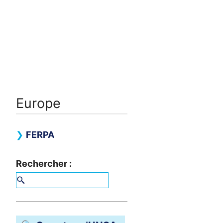
Europe
FERPA
Rechercher :