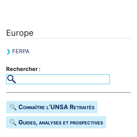
Europe
FERPA
Rechercher :
🔍 Connaître l’
UNSA
Retraités
🔍 Guides, analyses et prospectives