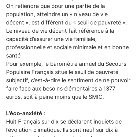
On retiendra que pour une partie de la
population, atteindre un «
niveau de vie
décent
», est différent du «
seuil de pauvreté
».
Le niveau de vie décent fait référence à la
capacité d’assurer une vie familiale,
professionnelle et sociale minimale et en bonne
santé
Pour exemple, le baromètre annuel du Secours
Populaire Français situe le seuil de pauvreté
subjectif, c’est-à-dire le sentiment de ne pouvoir
faire face aux besoins élémentaires à 1377
euros, soit à peine moins que le
SMIC
.
L’éco-anxiété :
Huit Français sur dix se déclarent inquiets de
l’évolution climatique. Ils sont neuf sur dix à