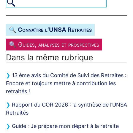
🔍 Connaître l’
UNSA
Retraités
🔍 Guides, analyses et prospectives
Dans la même rubrique
13 ème avis du Comité de Suivi des Retraites :
Encore et toujours mettre à contribution les
retraités
!
Rapport du
COR
2026 : la synthèse de l’
UNSA
Retraités
Guide : Je prépare mon départ à la retraite