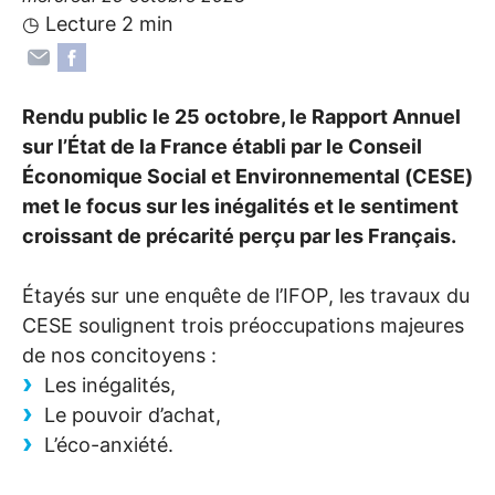
◷ Lecture 2 min
Rendu public le 25 octobre, le Rapport Annuel
sur l’État de la France établi par le Conseil
Économique Social et Environnemental (
CESE
)
met le focus sur les inégalités et le sentiment
croissant de précarité perçu par les Français.
Étayés sur une enquête de l’
IFOP
, les travaux du
CESE
soulignent trois préoccupations majeures
de nos concitoyens :
Les inégalités,
Le pouvoir d’achat,
L’éco-anxiété.