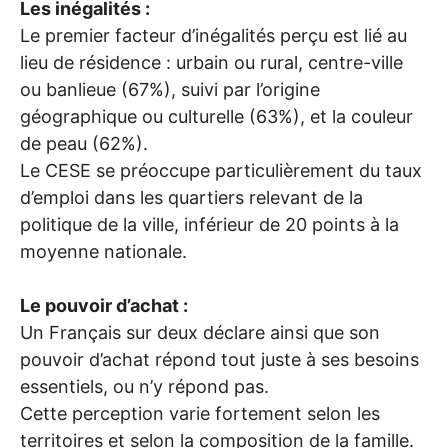
Les inégalités :
Le premier facteur d’inégalités perçu est lié au
lieu de résidence : urbain ou rural, centre-ville
ou banlieue (67%), suivi par l’origine
géographique ou culturelle (63%), et la couleur
de peau (62%).
Le
CESE
se préoccupe particulièrement du taux
d’emploi dans les quartiers relevant de la
politique de la ville, inférieur de 20 points à la
moyenne nationale.
Le pouvoir d’achat :
Un Français sur deux déclare ainsi que son
pouvoir d’achat répond tout juste à ses besoins
essentiels, ou n’y répond pas.
Cette perception varie fortement selon les
territoires et selon la composition de la famille.