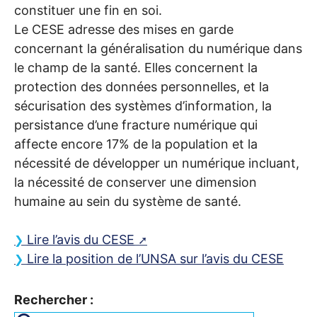
constituer une fin en soi.
Le
CESE
adresse des mises en garde
concernant la généralisation du numérique dans
le champ de la santé. Elles concernent la
protection des données personnelles, et la
sécurisation des systèmes d’information, la
persistance d’une fracture numérique qui
affecte encore 17% de la population et la
nécessité de développer un numérique incluant,
la nécessité de conserver une dimension
humaine au sein du système de santé.
Lire l’avis du
CESE
Lire la position de l’
UNSA
sur l’avis du
CESE
Rechercher :