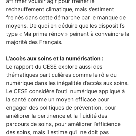
affirmer vouloir agir pour freiner le
réchauffement climatique, mais s’estiment
freinés dans cette démarche par le manque de
moyens. De quoi en déduire que les dispositifs
type «
Ma prime rénov
» peinent à convaincre la
majorité des Français.
L’accès aux soins et la numérisation :
Le rapport du
CESE
explore aussi des
thématiques particulières comme le rôle du
numérique dans les inégalités d’accès aux soins.
Le
CESE
considère l’outil numérique appliqué à
la santé comme un moyen efficace pour
engager des politiques de prévention, pour
améliorer la pertinence et la fluidité des
parcours de soins, pour améliorer l’efficience
des soins, mais il estime qu’il ne doit pas