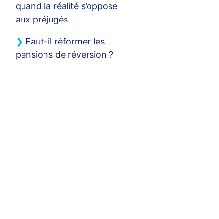
quand la réalité s’oppose
aux préjugés
Faut-il réformer les
pensions de réversion
?