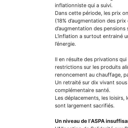
inflationniste qui a suivi.
Dans cette période, les prix 
(18% d’augmentation des prix de
d’augmentation des pensions 
L’inflation a surtout entrainé 
l’énergie.
Il en résulte des privations qui
restrictions sur les produits a
renoncement au chauffage, pa
Un retraité sur dix vivant sous
complémentaire santé.
Les déplacements, les loisirs,
sont largement sacrifiés.
Un niveau de l’
ASPA
insuffisa