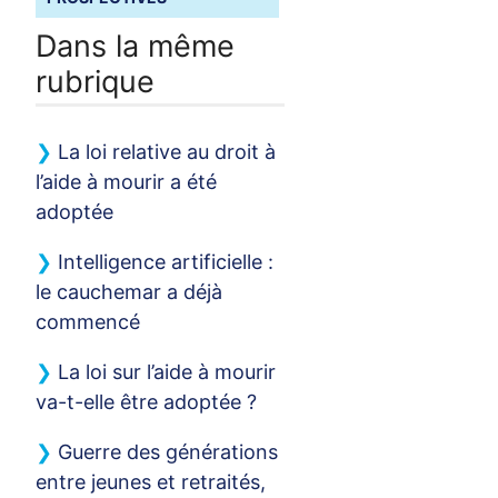
Dans la même
rubrique
La loi relative au droit à
l’aide à mourir a été
adoptée
Intelligence artificielle :
le cauchemar a déjà
commencé
La loi sur l’aide à mourir
va-t-elle être adoptée
?
Guerre des générations
entre jeunes et retraités,