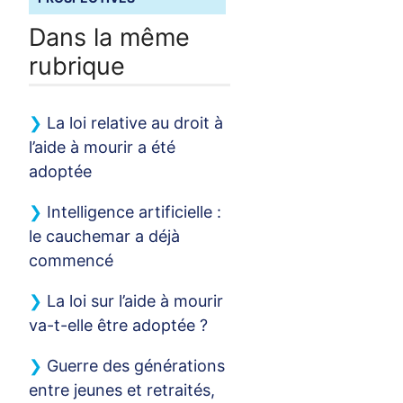
Dans la même
rubrique
La loi relative au droit à
l’aide à mourir a été
adoptée
Intelligence artificielle :
le cauchemar a déjà
commencé
La loi sur l’aide à mourir
va-t-elle être adoptée
?
Guerre des générations
entre jeunes et retraités,