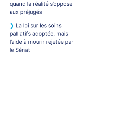
quand la réalité s’oppose
aux préjugés
La loi sur les soins
palliatifs adoptée, mais
l’aide à mourir rejetée par
le Sénat