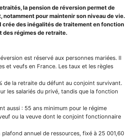
raités, la pension de réversion permet de
t, notamment pour maintenir son niveau de vie.
 crée des inégalités de traitement en fonction
t des régimes de retraite.
éversion est réservé aux personnes mariées. Il
s et veufs en France. Les taux et les règles
% de la retraite du défunt au conjoint survivant.
r les salariés du privé, tandis que la fonction
nt aussi : 55 ans minimum pour le régime
 veuf ou la veuve dont le conjoint fonctionnaire
plafond annuel de ressources, fixé à 25 001,60