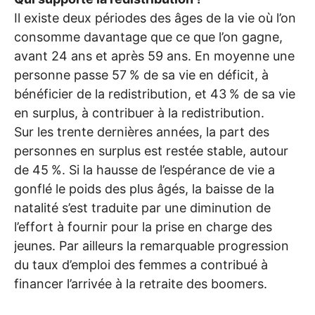
Il existe deux périodes des âges de la vie où l’on
consomme davantage que ce que l’on gagne,
avant 24 ans et après 59 ans. En moyenne une
personne passe 57
% de sa vie en déficit, à
bénéficier de la redistribution, et 43
% de sa vie
en surplus, à contribuer à la redistribution.
Sur les trente dernières années, la part des
personnes en surplus est restée stable, autour
de 45
%. Si la hausse de l’espérance de vie a
gonflé le poids des plus âgés, la baisse de la
natalité s’est traduite par une diminution de
l’effort à fournir pour la prise en charge des
jeunes. Par ailleurs la remarquable progression
du taux d’emploi des femmes a contribué à
financer l’arrivée à la retraite des boomers.