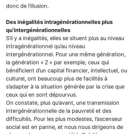
donc de l’illusion.
Des inégalités intragénérationnelles plus
qu’intergénérationnelles
S’il y a inégalités, elles se situent plus au niveau
intragénérationnel qu’au niveau
intergénérationnel. Pour une même génération,
la génération «
Z
» par exemple, ceux qui
bénéficient d’un capital financier, intellectuel, ou
culturel, ont beaucoup plus de facilités à
s’adapter à la situation générée par la crise que
ceux qui en sont dépourvus.
On constate, plus qu’avant, une transmission
intergénérationnelle de la pauvreté et des
difficultés. Pour les plus modestes, l’ascenseur
social est en panne, et nous nous dirigeons de