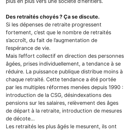
plus en plus vers une société d’héritiers.
Des retraités choyés
? Ça se discute.
Si les dépenses de retraite progressent
fortement, c’est que le nombre de retraités
s’accroît, du fait de l’augmentation de
l’espérance de vie.
Mais l’effort collectif en direction des personnes
âgées, prises individuellement, a tendance à se
réduire. La puissance publique distribue moins à
chaque retraité. Cette tendance a été portée
par les multiples réformes menées depuis 1990 :
introduction de la
CSG
, désindexations des
pensions sur les salaires, relèvement des âges
de départ à la retraite, introduction de mesures
de décote…
Les retraités les plus âgés le mesurent, ils ont