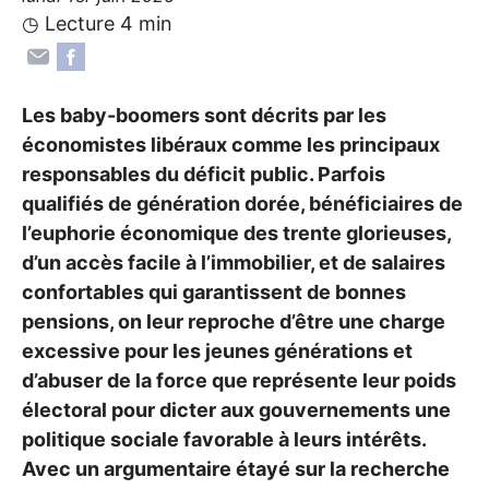
◷ Lecture 4 min
Les baby-boomers sont décrits par les
économistes libéraux comme les principaux
responsables du déficit public. Parfois
qualifiés de génération dorée, bénéficiaires de
l’euphorie économique des trente glorieuses,
d’un accès facile à l’immobilier, et de salaires
confortables qui garantissent de bonnes
pensions, on leur reproche d’être une charge
excessive pour les jeunes générations et
d’abuser de la force que représente leur poids
électoral pour dicter aux gouvernements une
politique sociale favorable à leurs intérêts.
Avec un argumentaire étayé sur la recherche