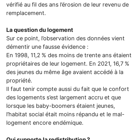
vérifié au fil des ans l’érosion de leur revenu de
remplacement.
La question du logement
Sur ce point, l’observation des données vient
démentir une fausse évidence :
En 1998, 11,2
% des moins de trente ans étaient
propriétaires de leur logement. En 2021, 16,7
%
des jeunes du même âge avaient accédé à la
propriété.
Il faut tenir compte aussi du fait que le confort
des logements s’est largement accru et que
lorsque les baby-boomers étaient jeunes,
l’habitat social était moins répandu et le mal-
logement encore endémique.
Qui supporte la redistribution
?