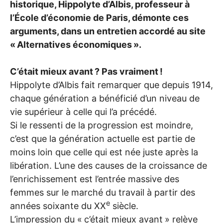
historique, Hippolyte d’Albis, professeur à
l’École d’économie de Paris, démonte ces
arguments, dans un entretien accordé au site
«
Alternatives économiques
».
C’était mieux avant
? Pas vraiment
!
Hippolyte d’Albis fait remarquer que depuis 1914,
chaque génération a bénéficié d’un niveau de
vie supérieur à celle qui l’a précédé.
Si le ressenti de la progression est moindre,
c’est que la génération actuelle est partie de
moins loin que celle qui est née juste après la
libération. L’une des causes de la croissance de
l’enrichissement est l’entrée massive des
femmes sur le marché du travail à partir des
e
années soixante du
XX
siècle.
L’impression du «
c’était mieux avant
» relève