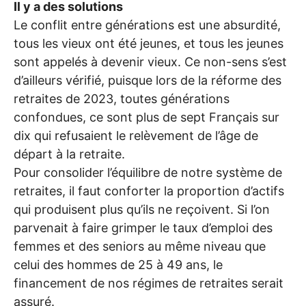
Il y a des solutions
Le conflit entre générations est une absurdité,
tous les vieux ont été jeunes, et tous les jeunes
sont appelés à devenir vieux. Ce non-sens s’est
d’ailleurs vérifié, puisque lors de la réforme des
retraites de 2023, toutes générations
confondues, ce sont plus de sept Français sur
dix qui refusaient le relèvement de l’âge de
départ à la retraite.
Pour consolider l’équilibre de notre système de
retraites, il faut conforter la proportion d’actifs
qui produisent plus qu’ils ne reçoivent. Si l’on
parvenait à faire grimper le taux d’emploi des
femmes et des seniors au même niveau que
celui des hommes de 25 à 49 ans, le
financement de nos régimes de retraites serait
assuré.