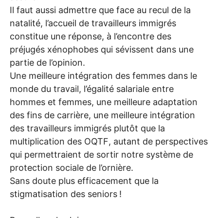
Il faut aussi admettre que face au recul de la
natalité, l’accueil de travailleurs immigrés
constitue une réponse, à l’encontre des
préjugés xénophobes qui sévissent dans une
partie de l’opinion.
Une meilleure intégration des femmes dans le
monde du travail, l’égalité salariale entre
hommes et femmes, une meilleure adaptation
des fins de carrière, une meilleure intégration
des travailleurs immigrés plutôt que la
multiplication des
OQTF
, autant de perspectives
qui permettraient de sortir notre système de
protection sociale de l’ornière.
Sans doute plus efficacement que la
stigmatisation des seniors
!