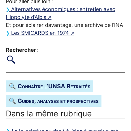
Pour aller plus loin :
Alternatives économiques : entretien avec
Hippolyte d’Albis
Et pour éclairer davantage, une archive de l’
INA
Les
SMICARDS
en 1974
Rechercher :
🔍 Connaître l’
UNSA
Retraités
🔍 Guides, analyses et prospectives
Dans la même rubrique