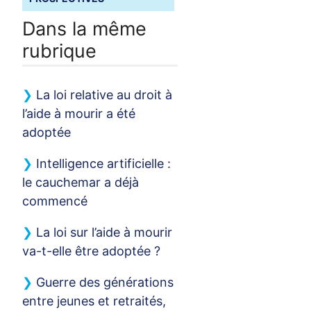
Dans la même
rubrique
La loi relative au droit à
l’aide à mourir a été
adoptée
Intelligence artificielle :
le cauchemar a déjà
commencé
La loi sur l’aide à mourir
va-t-elle être adoptée
?
Guerre des générations
entre jeunes et retraités,