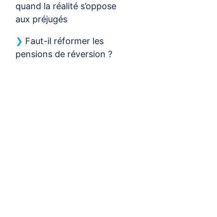
quand la réalité s’oppose
aux préjugés
Faut-il réformer les
pensions de réversion
?