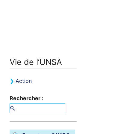
Vie de l’
UNSA
Action
Rechercher :