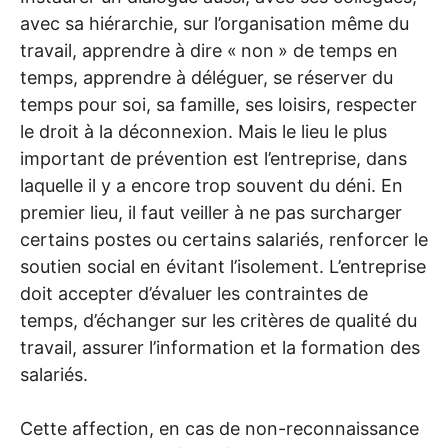
avec sa hiérarchie, sur l’organisation même du
travail, apprendre à dire «
non
» de temps en
temps, apprendre à déléguer, se réserver du
temps pour soi, sa famille, ses loisirs, respecter
le droit à la déconnexion. Mais le lieu le plus
important de prévention est l’entreprise, dans
laquelle il y a encore trop souvent du déni. En
premier lieu, il faut veiller à ne pas surcharger
certains postes ou certains salariés, renforcer le
soutien social en évitant l’isolement. L’entreprise
doit accepter d’évaluer les contraintes de
temps, d’échanger sur les critères de qualité du
travail, assurer l’information et la formation des
salariés.
Cette affection, en cas de non-reconnaissance