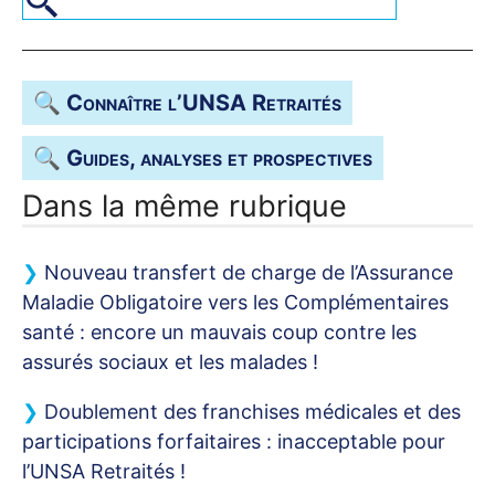
🔍 Connaître l’
UNSA
Retraités
🔍 Guides, analyses et prospectives
Dans la même rubrique
Nouveau transfert de charge de l’Assurance
Maladie Obligatoire vers les Complémentaires
santé : encore un mauvais coup contre les
assurés sociaux et les malades
!
Doublement des franchises médicales et des
participations forfaitaires : inacceptable pour
l’
UNSA
Retraités
!