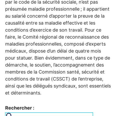
par le code de la sécurité sociale, n’est pas
présumée maladie professionnelle
; il appartient
au salarié concerné d’apporter la preuve de la
causalité entre sa maladie effective et les
conditions d’exercice de son travail. Pour ce
faire, le Comité régional de reconnaissance des
maladies professionnelles, composé d’experts
médicaux, dispose d’un délai de quatre mois
pour statuer. Bien évidemment, dans ce type de
démarche, le soutien, l’accompagnement des
membres de la Commission santé, sécurité et
conditions de travail (
CSSCT
) de l’entreprise,
ainsi que les délégués syndicaux, sont essentiels
et déterminants.
Rechercher :