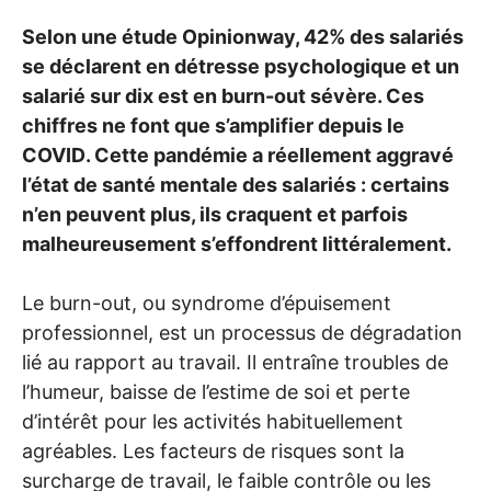
Selon une étude Opinionway, 42% des salariés
se déclarent en détresse psychologique et un
salarié sur dix est en burn-out sévère. Ces
chiffres ne font que s’amplifier depuis le
COVID
. Cette pandémie a réellement aggravé
l’état de santé mentale des salariés : certains
n’en peuvent plus, ils craquent et parfois
malheureusement s’effondrent littéralement.
Le burn-out, ou syndrome d’épuisement
professionnel, est un processus de dégradation
lié au rapport au travail. Il entraîne troubles de
l’humeur, baisse de l’estime de soi et perte
d’intérêt pour les activités habituellement
agréables. Les facteurs de risques sont la
surcharge de travail, le faible contrôle ou les