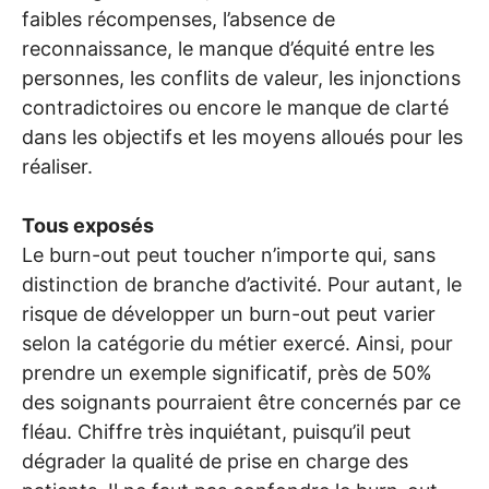
faibles récompenses, l’absence de
reconnaissance, le manque d’équité entre les
personnes, les conflits de valeur, les injonctions
contradictoires ou encore le manque de clarté
dans les objectifs et les moyens alloués pour les
réaliser.
Tous exposés
Le burn-out peut toucher n’importe qui, sans
distinction de branche d’activité. Pour autant, le
risque de développer un burn-out peut varier
selon la catégorie du métier exercé. Ainsi, pour
prendre un exemple significatif, près de 50%
des soignants pourraient être concernés par ce
fléau. Chiffre très inquiétant, puisqu’il peut
dégrader la qualité de prise en charge des