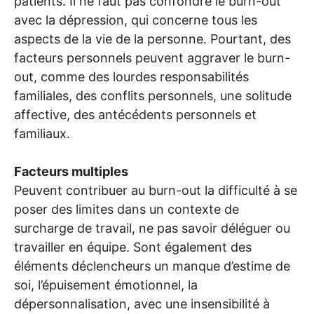
patients. Il ne faut pas confondre le burn-out
avec la dépression, qui concerne tous les
aspects de la vie de la personne. Pourtant, des
facteurs personnels peuvent aggraver le burn-
out, comme des lourdes responsabilités
familiales, des conflits personnels, une solitude
affective, des antécédents personnels et
familiaux.
Facteurs multiples
Peuvent contribuer au burn-out la difficulté à se
poser des limites dans un contexte de
surcharge de travail, ne pas savoir déléguer ou
travailler en équipe. Sont également des
éléments déclencheurs un manque d’estime de
soi, l’épuisement émotionnel, la
dépersonnalisation, avec une insensibilité à