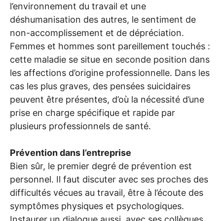
l’environnement du travail et une
déshumanisation des autres, le sentiment de
non-accomplissement et de dépréciation.
Femmes et hommes sont pareillement touchés :
cette maladie se situe en seconde position dans
les affections d’origine professionnelle. Dans les
cas les plus graves, des pensées suicidaires
peuvent être présentes, d’où la nécessité d’une
prise en charge spécifique et rapide par
plusieurs professionnels de santé.
Prévention dans l’entreprise
Bien sûr, le premier degré de prévention est
personnel. Il faut discuter avec ses proches des
difficultés vécues au travail, être à l’écoute des
symptômes physiques et psychologiques.
Instaurer un dialogue aussi, avec ses collègues,