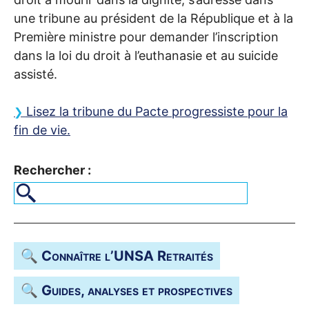
une tribune au président de la République et à la
Première ministre pour demander l’inscription
dans la loi du droit à l’euthanasie et au suicide
assisté.
Lisez la tribune du Pacte progressiste pour la
fin de vie.
Rechercher :
🔍 Connaître l’
UNSA
Retraités
🔍 Guides, analyses et prospectives