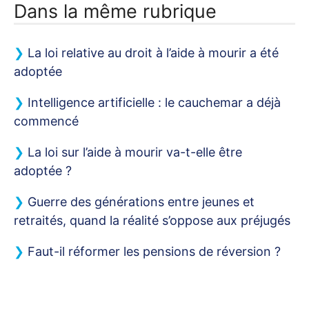
Dans la même rubrique
La loi relative au droit à l’aide à mourir a été
adoptée
Intelligence artificielle : le cauchemar a déjà
commencé
La loi sur l’aide à mourir va-t-elle être
adoptée
?
Guerre des générations entre jeunes et
retraités, quand la réalité s’oppose aux préjugés
Faut-il réformer les pensions de réversion
?