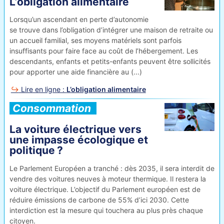
L’obligation alimentaire
Lorsqu’un ascendant en perte d’autonomie
se trouve dans l’obligation d’intégrer une maison de retraite ou
un accueil familial, ses moyens matériels sont parfois
insuffisants pour faire face au coût de l’hébergement. Les
descendants, enfants et petits-enfants peuvent être sollicités
pour apporter une aide financière au (...)
Lire en ligne :
L’obligation alimentaire
Consommation
La voiture électrique vers
une impasse écologique et
politique
?
Le Parlement Européen a tranché : dès 2035, il sera interdit de
vendre des voitures neuves à moteur thermique. Il restera la
voiture électrique. L’objectif du Parlement européen est de
réduire émissions de carbone de 55% d’ici 2030. Cette
interdiction est la mesure qui touchera au plus près chaque
citoyen.