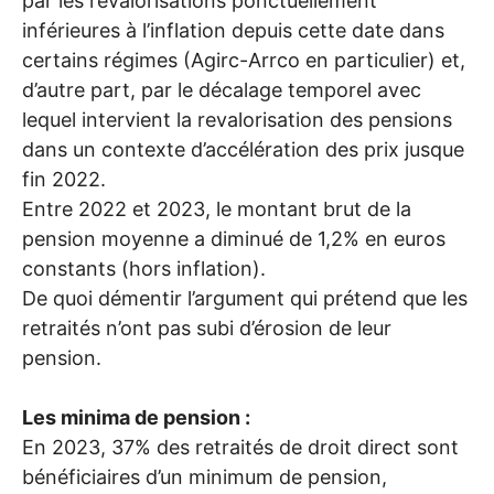
par les revalorisations ponctuellement
inférieures à l’inflation depuis cette date dans
certains régimes (Agirc-Arrco en particulier) et,
d’autre part, par le décalage temporel avec
lequel intervient la revalorisation des pensions
dans un contexte d’accélération des prix jusque
fin 2022.
Entre 2022 et 2023, le montant brut de la
pension moyenne a diminué de 1,2% en euros
constants (hors inflation).
De quoi démentir l’argument qui prétend que les
retraités n’ont pas subi d’érosion de leur
pension.
Les minima de pension :
En 2023, 37% des retraités de droit direct sont
bénéficiaires d’un minimum de pension,