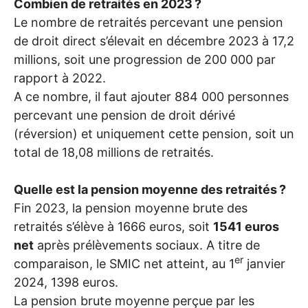
Combien de retraités en 2023
?
Le nombre de retraités percevant une pension
de droit direct s’élevait en décembre 2023 à 17,2
millions, soit une progression de 200 000 par
rapport à 2022.
A ce nombre, il faut ajouter 884 000 personnes
percevant une pension de droit dérivé
(réversion) et uniquement cette pension, soit un
total de 18,08 millions de retraités.
Quelle est la pension moyenne des retraités
?
Fin 2023, la pension moyenne brute des
retraités s’élève à 1666 euros, soit
1541 euros
net
après prélèvements sociaux. A titre de
er
comparaison, le
SMIC
net atteint, au 1
janvier
2024, 1398 euros.
La pension brute moyenne perçue par les