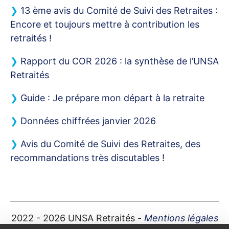
13 ème avis du Comité de Suivi des Retraites :
Encore et toujours mettre à contribution les
retraités
!
Rapport du
COR
2026 : la synthèse de l’
UNSA
Retraités
Guide : Je prépare mon départ à la retraite
Données chiffrées janvier 2026
Avis du Comité de Suivi des Retraites, des
recommandations très discutables
!
2022 - 2026
UNSA
Retraités -
Mentions légales