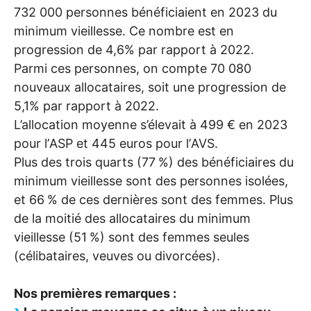
732 000 personnes bénéficiaient en 2023 du
minimum vieillesse. Ce nombre est en
progression de 4,6% par rapport à 2022.
Parmi ces personnes, on compte 70 080
nouveaux allocataires, soit une progression de
5,1% par rapport à 2022.
L’allocation moyenne s’élevait à 499 € en 2023
pour l’
ASP
et 445 euros pour l’
AVS
.
Plus des trois quarts (77
%) des bénéficiaires du
minimum vieillesse sont des personnes isolées,
et 66
% de ces dernières sont des femmes. Plus
de la moitié des allocataires du minimum
vieillesse (51
%) sont des femmes seules
(célibataires, veuves ou divorcées).
Nos premières remarques :