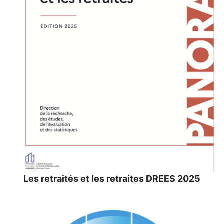
Les retraités et les retraites
DREES
2025