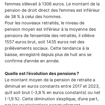
femmes s’élevait à 1306 euros. Le montant de la
pension de droit direct des femmes est inférieur
de 38
% à celui des hommes.
Pour les nouveaux retraités, le niveau de
pension moyen est inférieur à la moyenne des
pensions de l’ensemble des retraités, il s’élève
1557 euros brut, soit 1435 euros net des
prélèvements sociaux. Cette tendance à la
baisse, enregistré depuis plus de huit ans se
confirme d’année en année.
Quelle est l’évolution des pensions
?
Le montant moyen de la pension de retraite a
diminué en euros constants entre 2017 et 2023,
qu’il soit brut (-3,8
% en euros constants) ou net
(-1,9
%). Cette diminution s’explique, d’une part,