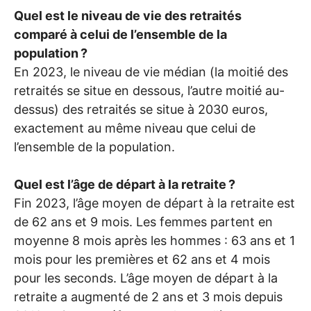
Quel est le niveau de vie des retraités
comparé à celui de l’ensemble de la
population
?
En 2023, le niveau de vie médian (la moitié des
retraités se situe en dessous, l’autre moitié au-
dessus) des retraités se situe à 2030 euros,
exactement au même niveau que celui de
l’ensemble de la population.
Quel est l’âge de départ à la retraite
?
Fin 2023, l’âge moyen de départ à la retraite est
de 62 ans et 9 mois. Les femmes partent en
moyenne 8 mois après les hommes : 63 ans et 1
mois pour les premières et 62 ans et 4 mois
pour les seconds. L’âge moyen de départ à la
retraite a augmenté de 2 ans et 3 mois depuis