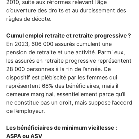
2010, suite aux réformes relevant l’âge
d’ouverture des droits et au durcissement des
règles de décote.
Cumul emploi retraite et retraite progressive
?
En 2023, 606 000 assurés cumulent une
pension de retraite et une activité. Parmi eux,
les assurés en retraite progressive représentent
28 000 personnes à la fin de l’année. Ce
dispositif est plébiscité par les femmes qui
représentent 68% des bénéficiaires, mais il
demeure marginal, essentiellement parce qu’il
ne constitue pas un droit, mais suppose l’accord
de l’employeur.
Les bénéficiaires de minimum vieillesse :
ASPA
ou
ASV