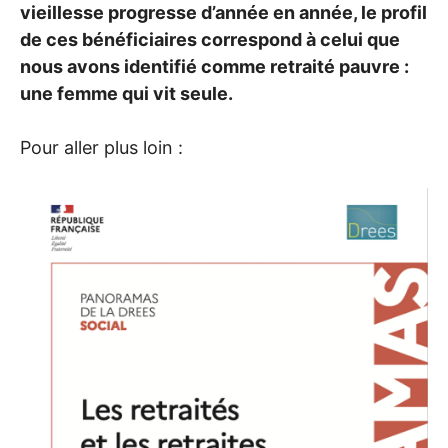
vieillesse progresse d’année en année, le profil
de ces bénéficiaires correspond à celui que
nous avons identifié comme retraité pauvre :
une femme qui vit seule.
Pour aller plus loin :