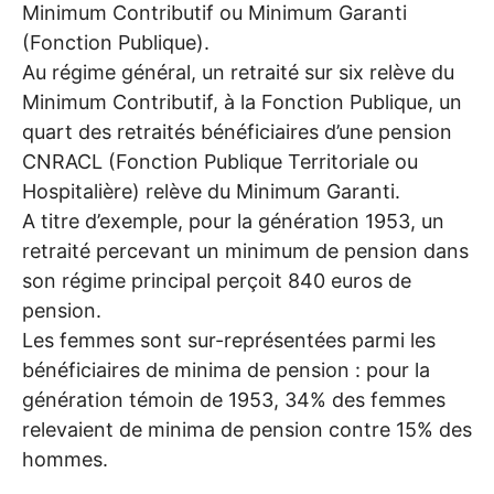
Minimum Contributif ou Minimum Garanti
(Fonction Publique).
Au régime général, un retraité sur six relève du
Minimum Contributif, à la Fonction Publique, un
quart des retraités bénéficiaires d’une pension
CNRACL
(Fonction Publique Territoriale ou
Hospitalière) relève du Minimum Garanti.
A titre d’exemple, pour la génération 1953, un
retraité percevant un minimum de pension dans
son régime principal perçoit 840 euros de
pension.
Les femmes sont sur-représentées parmi les
bénéficiaires de minima de pension : pour la
génération témoin de 1953, 34% des femmes
relevaient de minima de pension contre 15% des
hommes.