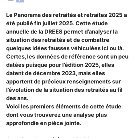
Le Panorama des retraités et retraites 2025 a
été publié fin juillet 2025. Cette étude
annuelle de la
DREES
permet d’analyser la
situation des retraités et de combattre
quelques idées fausses véhiculées ici ou là.
Certes, les données de référence sont un peu
datées puisque pour l’édition 2025, elles
datent de décembre 2023, mais elles
apportent de précieux renseignements sur
l’évolution de la situation des retraités au fil
des ans.
Voici les premiers éléments de cette étude
dont vous trouverez une analyse plus
approfondie en pièce jointe.