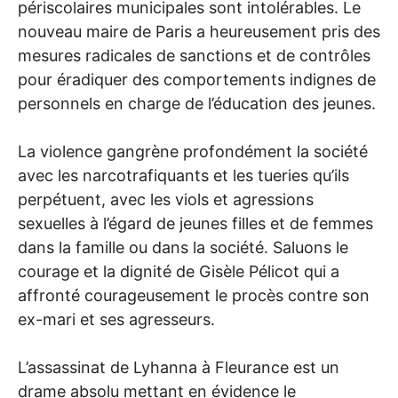
périscolaires municipales sont intolérables. Le
nouveau maire de Paris a heureusement pris des
mesures radicales de sanctions et de contrôles
pour éradiquer des comportements indignes de
personnels en charge de l’éducation des jeunes.
La violence gangrène profondément la société
avec les narcotrafiquants et les tueries qu’ils
perpétuent, avec les viols et agressions
sexuelles à l’égard de jeunes filles et de femmes
dans la famille ou dans la société. Saluons le
courage et la dignité de Gisèle Pélicot qui a
affronté courageusement le procès contre son
ex-mari et ses agresseurs.
L’assassinat de Lyhanna à Fleurance est un
drame absolu mettant en évidence le