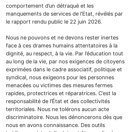
comportement d’un détraqué et les
manquements de services de l’Etat, révélés par
le rapport rendu public le 22 juin 2026.
Nous ne pouvons et ne devons rester inertes
face à ces drames humains attentatoires à la
dignité, au respect, à la vie. Par l’éducation tout
au long de la vie, par nos exigences de citoyens
exprimées dans le cadre associatif, politique et
syndical, nous exigeons pour les personnes
menacées ou victimes des mesures fermes
rapides, protectrices et réparatrices. C’est la
responsabilité de l’État et des collectivités
territoriales. Nous ne tolérons aucun acte
discriminatoire. Nous les dénoncerons dès que
nous en avons connaissance. Des outils