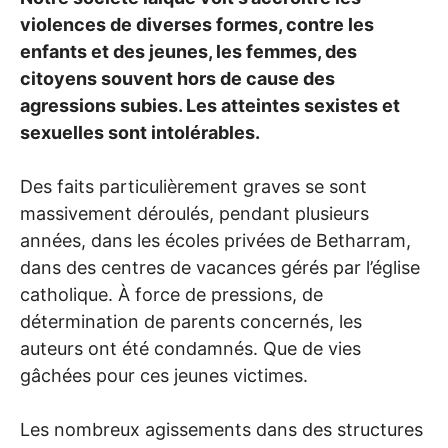
violences de diverses formes, contre les
enfants et des jeunes, les femmes, des
citoyens souvent hors de cause des
agressions subies. Les atteintes sexistes et
sexuelles sont intolérables.
Des faits particulièrement graves se sont
massivement déroulés, pendant plusieurs
années, dans les écoles privées de Betharram,
dans des centres de vacances gérés par l’église
catholique. À force de pressions, de
détermination de parents concernés, les
auteurs ont été condamnés. Que de vies
gâchées pour ces jeunes victimes.
Les nombreux agissements dans des structures