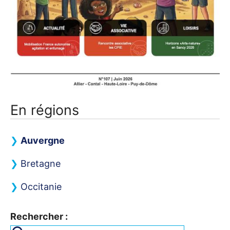
En régions
Auvergne
Bretagne
Occitanie
Rechercher :