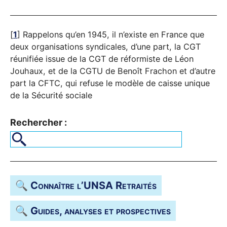
[
1
]
Rappelons qu’en 1945, il n’existe en France que
deux organisations syndicales, d’une part, la
CGT
réunifiée issue de la
CGT
de réformiste de Léon
Jouhaux, et de la
CGTU
de Benoît Frachon et d’autre
part la
CFTC
, qui refuse le modèle de caisse unique
de la Sécurité sociale
Rechercher :
🔍 Connaître l’
UNSA
Retraités
🔍 Guides, analyses et prospectives