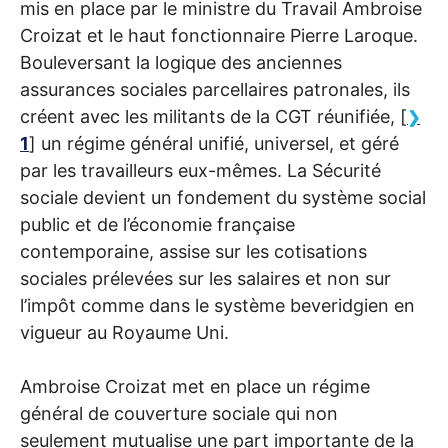
mis en place par le ministre du Travail Ambroise
Croizat et le haut fonctionnaire Pierre Laroque.
Bouleversant la logique des anciennes
assurances sociales parcellaires patronales, ils
créent avec les militants de la
CGT
réunifiée,
[
1
]
un régime général unifié, universel, et géré
par les travailleurs eux-mêmes. La Sécurité
sociale devient un fondement du système social
public et de l’économie française
contemporaine, assise sur les cotisations
sociales prélevées sur les salaires et non sur
l’impôt comme dans le système beveridgien en
vigueur au Royaume Uni.
Ambroise Croizat met en place un régime
général de couverture sociale qui non
seulement mutualise une part importante de la