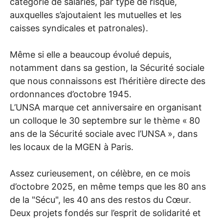
catégorie de salariés, par type de risque,
auxquelles s’ajoutaient les mutuelles et les
caisses syndicales et patronales).
Même si elle a beaucoup évolué depuis,
notamment dans sa gestion, la Sécurité sociale
que nous connaissons est l’héritière directe des
ordonnances d’octobre 1945.
L’
UNSA
marque cet anniversaire en organisant
un colloque le 30 septembre sur le thème «
80
ans de la Sécurité sociale avec l’
UNSA
», dans
les locaux de la
MGEN
à Paris.
Assez curieusement, on célèbre, en ce mois
d’octobre 2025, en même temps que les 80 ans
de la "Sécu", les 40 ans des restos du Cœur.
Deux projets fondés sur l’esprit de solidarité et