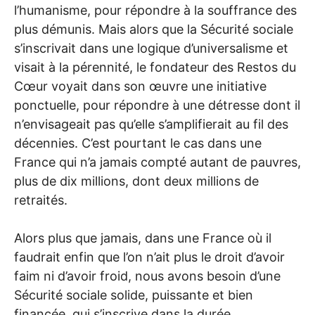
l’humanisme, pour répondre à la souffrance des
plus démunis. Mais alors que la Sécurité sociale
s’inscrivait dans une logique d’universalisme et
visait à la pérennité, le fondateur des Restos du
Cœur voyait dans son œuvre une initiative
ponctuelle, pour répondre à une détresse dont il
n’envisageait pas qu’elle s’amplifierait au fil des
décennies. C’est pourtant le cas dans une
France qui n’a jamais compté autant de pauvres,
plus de dix millions, dont deux millions de
retraités.
Alors plus que jamais, dans une France où il
faudrait enfin que l’on n’ait plus le droit d’avoir
faim ni d’avoir froid, nous avons besoin d’une
Sécurité sociale solide, puissante et bien
financée, qui s’inscrive dans la durée.