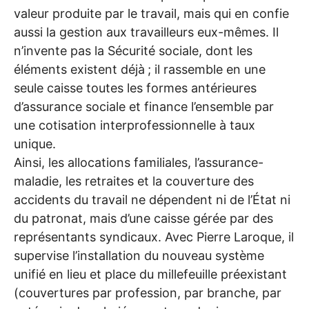
valeur produite par le travail, mais qui en confie
aussi la gestion aux travailleurs eux-mêmes. Il
n’invente pas la Sécurité sociale, dont les
éléments existent déjà
; il rassemble en une
seule caisse toutes les formes antérieures
d’assurance sociale et finance l’ensemble par
une cotisation interprofessionnelle à taux
unique.
Ainsi, les allocations familiales, l’assurance-
maladie, les retraites et la couverture des
accidents du travail ne dépendent ni de l’État ni
du patronat, mais d’une caisse gérée par des
représentants syndicaux. Avec Pierre Laroque, il
supervise l’installation du nouveau système
unifié en lieu et place du millefeuille préexistant
(couvertures par profession, par branche, par