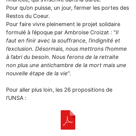
Pour qu’on puisse, un jour, fermer les portes des
Restos du Coeur.
Pour faire vivre pleinement le projet solidaire
formulé à l’époque par Ambroise Croizat : "
Il
faut en finir avec la souffrance, l’indignité et
l’exclusion. Désormais, nous mettrons l’homme
à l’abri du besoin. Nous ferons de la retraite
non plus une antichambre de la mort mais une
nouvelle étape de la vie
".
Pour aller plus loin, les 26 propositions de
l’
UNSA
: