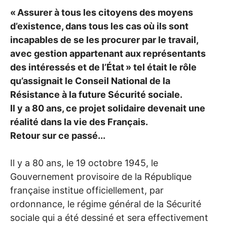
«
Assurer à tous les citoyens des moyens
d’existence, dans tous les cas où ils sont
incapables de se les procurer par le travail,
avec gestion appartenant aux représentants
des intéressés et de l’État
» tel était le rôle
qu’assignait le Conseil National de la
Résistance à la future Sécurité sociale.
Il y a 80 ans, ce projet solidaire devenait une
réalité dans la vie des Français.
Retour sur ce passé...
Il y a 80 ans, le 19 octobre 1945, le
Gouvernement provisoire de la République
française institue officiellement, par
ordonnance, le régime général de la Sécurité
sociale qui a été dessiné et sera effectivement