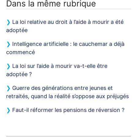
Dans la même rubrique
La loi relative au droit à l’aide à mourir a été
adoptée
Intelligence artificielle : le cauchemar a déjà
commencé
La loi sur l’aide à mourir va-t-elle être
adoptée
?
Guerre des générations entre jeunes et
retraités, quand la réalité s’oppose aux préjugés
Faut-il réformer les pensions de réversion
?