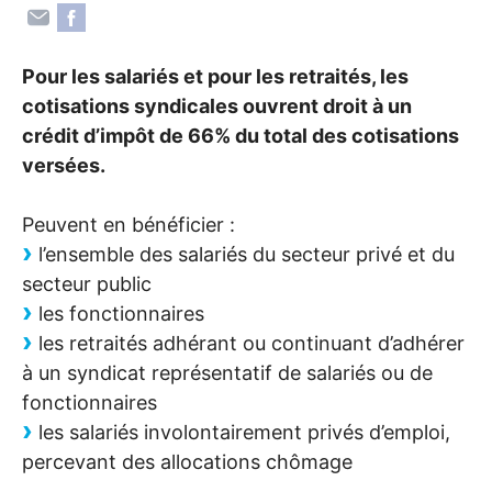
Pour les salariés et pour les retraités, les
cotisations syndicales ouvrent droit à un
crédit d’impôt de 66% du total des cotisations
versées.
Peuvent en bénéficier :
l’ensemble des salariés du secteur privé et du
secteur public
les fonctionnaires
les retraités adhérant ou continuant d’adhérer
à un syndicat représentatif de salariés ou de
fonctionnaires
les salariés involontairement privés d’emploi,
percevant des allocations chômage