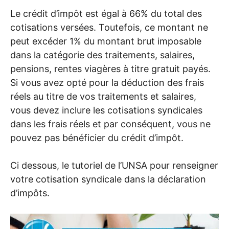
Le crédit d’impôt est égal à 66% du total des
cotisations versées. Toutefois, ce montant ne
peut excéder 1% du montant brut imposable
dans la catégorie des traitements, salaires,
pensions, rentes viagères à titre gratuit payés.
Si vous avez opté pour la déduction des frais
réels au titre de vos traitements et salaires,
vous devez inclure les cotisations syndicales
dans les frais réels et par conséquent, vous ne
pouvez pas bénéficier du crédit d’impôt.
Ci dessous, le tutoriel de l’
UNSA
pour renseigner
votre cotisation syndicale dans la déclaration
d’impôts.