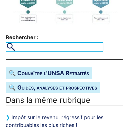
Rechercher :
🔍 Connaître l’
UNSA
Retraités
🔍 Guides, analyses et prospectives
Dans la même rubrique
Impôt sur le revenu, régressif pour les
contribuables les plus riches
!