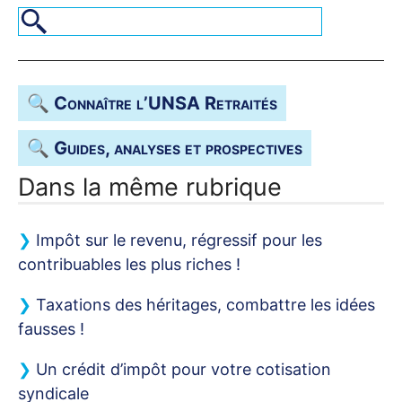
🔍 Connaître l’
UNSA
Retraités
🔍 Guides, analyses et prospectives
Dans la même rubrique
Impôt sur le revenu, régressif pour les
contribuables les plus riches
!
Taxations des héritages, combattre les idées
fausses
!
Un crédit d’impôt pour votre cotisation
syndicale