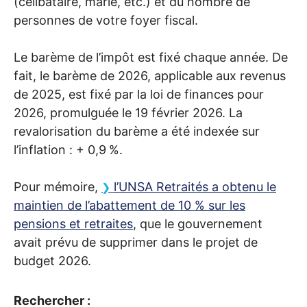
(célibataire, marié, etc.) et du nombre de
personnes de votre foyer fiscal.
Le barème de l’impôt est fixé chaque année. De
fait, le barème de 2026, applicable aux revenus
de 2025, est fixé par la loi de finances pour
2026, promulguée le 19 février 2026. La
revalorisation du barème a été indexée sur
l’inflation : + 0,9
%.
Pour mémoire,
l’
UNSA
Retraités a obtenu le
maintien de l’abattement de 10
% sur les
pensions et retraites
, que le gouvernement
avait prévu de supprimer dans le projet de
budget 2026.
Rechercher :