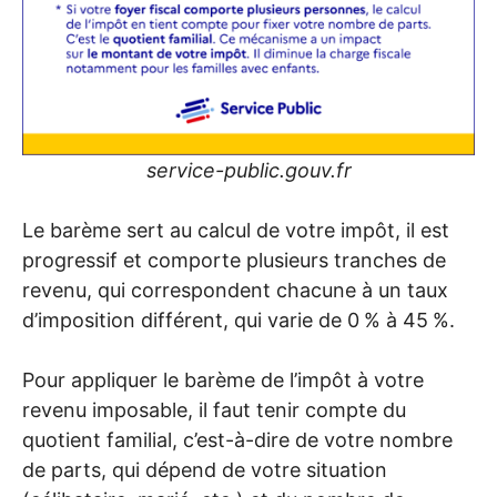
service-public.gouv.fr
Le barème sert au calcul de votre impôt, il est
progressif et comporte plusieurs tranches de
revenu, qui correspondent chacune à un taux
d’imposition différent, qui varie de 0
% à 45
%.
Pour appliquer le barème de l’impôt à votre
revenu imposable, il faut tenir compte du
quotient familial, c’est-à-dire de votre nombre
de parts, qui dépend de votre situation