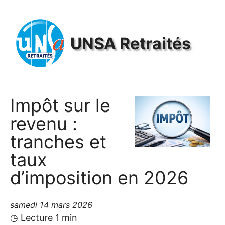
Panneau de gestion des cookies
UNSA
Retraités
Impôt sur le
revenu :
tranches et
taux
d’imposition en 2026
samedi 14 mars 2026
◷ Lecture 1 min