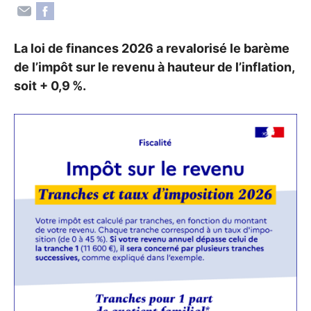
La loi de finances 2026 a revalorisé le barème
de l’impôt sur le revenu à hauteur de l’inflation,
soit + 0,9
%.