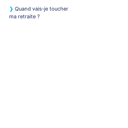
Quand vais-je toucher
ma retraite
?