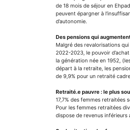
de 18 mois de séjour en Ehpad.
peuvent épargner à l’insuffisa
d’autonomie.
Des pensions qui augmentent m
Malgré des revalorisations qui 
2022-2023, le pouvoir d’achat 
la génération née en 1952, (les
départ à la retraite, les pens
de 9,9% pour un retraité cadre
Retraité.e pauvre : le plus 
17,7% des femmes retraitées se
Pour les femmes retraitées div
dispose de revenus inférieurs 