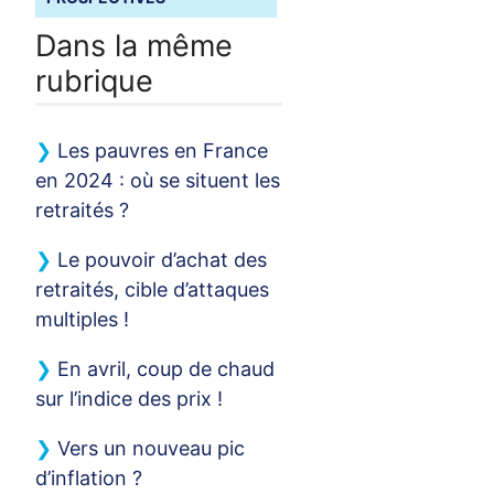
Dans la même
rubrique
Les pauvres en France
en 2024 : où se situent les
retraités
?
Le pouvoir d’achat des
retraités, cible d’attaques
multiples
!
En avril, coup de chaud
sur l’indice des prix
!
Vers un nouveau pic
d’inflation
?