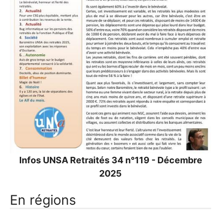
Infos
UNSA
Retraités 34 n°119 - Décembre
2025
En régions