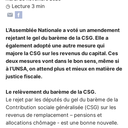
◷ Lecture 3 min
L’Assemblée Nationale a voté un amendement
rejetant le gel du barème de la
CSG
. Elle a
également adopté une autre mesure qui
majore la
CSG
sur les revenus du capital. Ces
deux mesures vont dans le bon sens, même si
à l’
UNSA
, on attend plus et mieux en matière de
justice fiscale.
Le relèvement du barème de la
CSG
.
Le rejet par les députés du gel du barème de la
Contribution sociale généralisée (
CSG
) sur les
revenus de remplacement – pensions et
allocations chômage - est une bonne nouvelle.