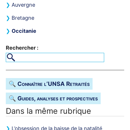
Auvergne
Bretagne
Occitanie
Rechercher :
🔍 Connaître l’
UNSA
Retraités
🔍 Guides, analyses et prospectives
Dans la même rubrique
L’obsession de la baisse de la natalité