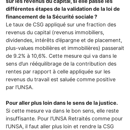
sur les revenus du capital, si elle passe les
différentes étapes de la validation de la loi de
financement de la Sécurité sociale
?
Le taux de
CSG
appliqué sur une fraction des
revenus du capital (revenus immobiliers,
dividendes, intérêts d’épargne et de placement,
plus-values mobilières et immobilières) passerait
de 9.2% à 10,6%. Cette mesure qui va dans le
sens d’un rééquilibrage de la contribution des
rentes par rapport à celle appliquée sur les
revenus du travail est saluée comme positive
par l’
UNSA
.
Pour aller plus loin dans le sens de la justice.
Si cette mesure va dans le bon sens, elle reste
insuffisante. Pour l’
UNSA
Retraités comme pour
l’
UNSA
, il faut aller plus loin et rendre la
CSG