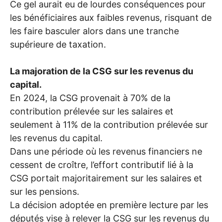
Ce gel aurait eu de lourdes conséquences pour
les bénéficiaires aux faibles revenus, risquant de
les faire basculer alors dans une tranche
supérieure de taxation.
La majoration de la
CSG
sur les revenus du
capital.
En 2024, la
CSG
provenait à 70% de la
contribution prélevée sur les salaires et
seulement à 11% de la contribution prélevée sur
les revenus du capital.
Dans une période où les revenus financiers ne
cessent de croître, l’effort contributif lié à la
CSG
portait majoritairement sur les salaires et
sur les pensions.
La décision adoptée en première lecture par les
députés vise à relever la
CSG
sur les revenus du