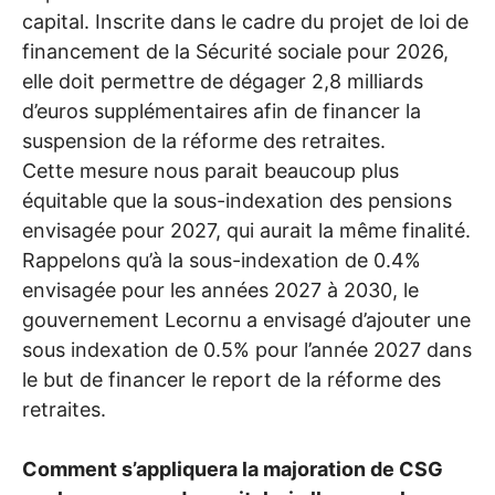
capital. Inscrite dans le cadre du projet de loi de
financement de la Sécurité sociale pour 2026,
elle doit permettre de dégager 2,8 milliards
d’euros supplémentaires afin de financer la
suspension de la réforme des retraites.
Cette mesure nous parait beaucoup plus
équitable que la sous-indexation des pensions
envisagée pour 2027, qui aurait la même finalité.
Rappelons qu’à la sous-indexation de 0.4%
envisagée pour les années 2027 à 2030, le
gouvernement Lecornu a envisagé d’ajouter une
sous indexation de 0.5% pour l’année 2027 dans
le but de financer le report de la réforme des
retraites.
Comment s’appliquera la majoration de
CSG