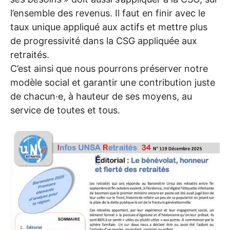
l’ensemble des revenus. Il faut en finir avec le
taux unique appliqué aux actifs et mettre plus
de progressivité dans la
CSG
appliquée aux
retraités.
C’est ainsi que nous pourrons préserver notre
modèle social et garantir une contribution juste
de chacun
·
e, à hauteur de ses moyens, au
service de toutes et tous.