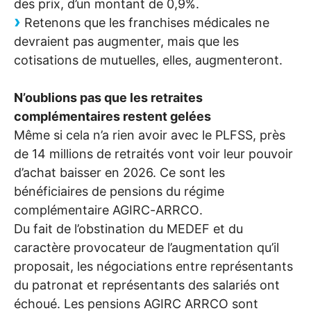
des prix, d’un montant de 0,9%.
Retenons que les franchises médicales ne
devraient pas augmenter, mais que les
cotisations de mutuelles, elles, augmenteront.
N’oublions pas que les retraites
complémentaires restent gelées
Même si cela n’a rien avoir avec le
PLFSS
, près
de 14 millions de retraités vont voir leur pouvoir
d’achat baisser en 2026. Ce sont les
bénéficiaires de pensions du régime
complémentaire
AGIRC
-
ARRCO
.
Du fait de l’obstination du
MEDEF
et du
caractère provocateur de l’augmentation qu’il
proposait, les négociations entre représentants
du patronat et représentants des salariés ont
échoué. Les pensions
AGIRC
ARRCO
sont