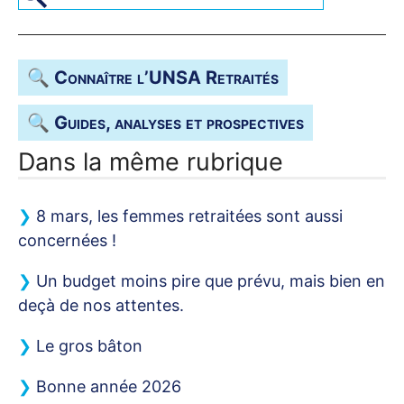
🔍 Connaître l’
UNSA
Retraités
🔍 Guides, analyses et prospectives
Dans la même rubrique
8 mars, les femmes retraitées sont aussi
concernées
!
Un budget moins pire que prévu, mais bien en
deçà de nos attentes.
Le gros bâton
Bonne année 2026