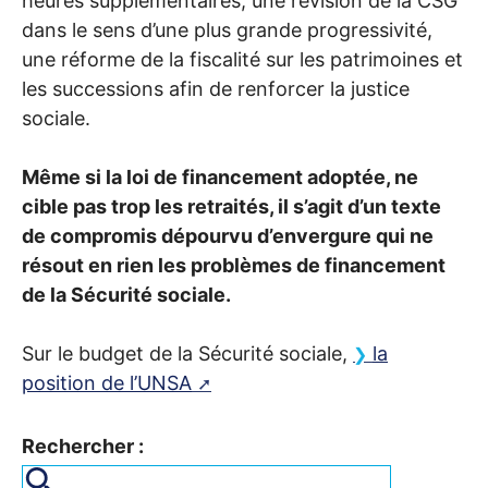
heures supplémentaires, une révision de la
CSG
dans le sens d’une plus grande progressivité,
une réforme de la fiscalité sur les patrimoines et
les successions afin de renforcer la justice
sociale.
Même si la loi de financement adoptée, ne
cible pas trop les retraités, il s’agit d’un texte
de compromis dépourvu d’envergure qui ne
résout en rien les problèmes de financement
de la Sécurité sociale.
Sur le budget de la Sécurité sociale,
la
position de l’
UNSA
Rechercher :