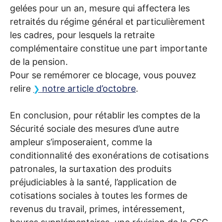
gelées pour un an, mesure qui affectera les
retraités du régime général et particulièrement
les cadres, pour lesquels la retraite
complémentaire constitue une part importante
de la pension.
Pour se remémorer ce blocage, vous pouvez
relire
notre article d’octobre
.
En conclusion, pour rétablir les comptes de la
Sécurité sociale des mesures d’une autre
ampleur s’imposeraient, comme la
conditionnalité des exonérations de cotisations
patronales, la surtaxation des produits
préjudiciables à la santé, l’application de
cotisations sociales à toutes les formes de
revenus du travail, primes, intéressement,