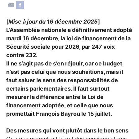
[
Mise à jour du 16 décembre 2025
]
L’Assemblée nationale a définitivement adopté
mardi 16 décembre, la loi de financement de la
Sécurité sociale pour 2026, par 247 voix
contre 232.
Il ne s’agit pas de s’en réjouir, car ce budget
n’est pas celui que nous souhaitions, mais il
faut saluer le sens des responsabilités de
certains parlementaires. Il faut surtout
mesurer la différence entre la Loi de
financement adoptée, et celle que nous
promettait François Bayrou le 15 juillet.
Des mesures qui vont plutôt dans le bon sens
On nous promettait le gel des pensions et des