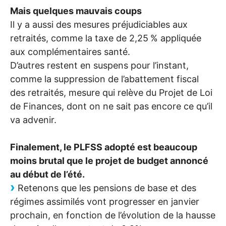
Mais quelques mauvais coups
Il y a aussi des mesures préjudiciables aux
retraités, comme la taxe de 2,25
% appliquée
aux complémentaires santé.
D’autres restent en suspens pour l’instant,
comme la suppression de l’abattement fiscal
des retraités, mesure qui relève du Projet de Loi
de Finances, dont on ne sait pas encore ce qu’il
va advenir.
Finalement, le
PLFSS
adopté est beaucoup
moins brutal que le projet de budget annoncé
au début de l’été.
Retenons que les pensions de base et des
régimes assimilés vont progresser en janvier
prochain, en fonction de l’évolution de la hausse