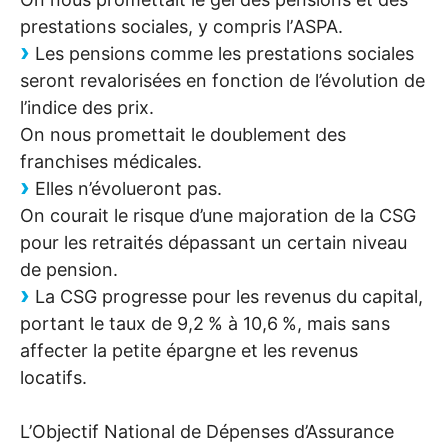
prestations sociales, y compris l’
ASPA
.
Les pensions comme les prestations sociales
seront revalorisées en fonction de l’évolution de
l’indice des prix.
On nous promettait le doublement des
franchises médicales.
Elles n’évolueront pas.
On courait le risque d’une majoration de la
CSG
pour les retraités dépassant un certain niveau
de pension.
La
CSG
progresse pour les revenus du capital,
portant le taux de 9,2
% à 10,6
%, mais sans
affecter la petite épargne et les revenus
locatifs.
L’Objectif National de Dépenses d’Assurance