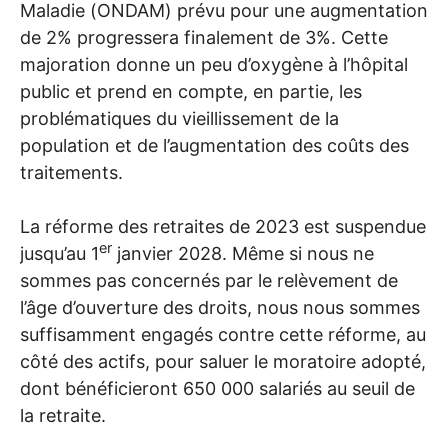
Maladie (
ONDAM
) prévu pour une augmentation
de 2% progressera finalement de 3%. Cette
majoration donne un peu d’oxygène à l’hôpital
public et prend en compte, en partie, les
problématiques du vieillissement de la
population et de l’augmentation des coûts des
traitements.
La réforme des retraites de 2023 est suspendue
er
jusqu’au 1
janvier 2028. Même si nous ne
sommes pas concernés par le relèvement de
l’âge d’ouverture des droits, nous nous sommes
suffisamment engagés contre cette réforme, au
côté des actifs, pour saluer le moratoire adopté,
dont bénéficieront 650 000 salariés au seuil de
la retraite.