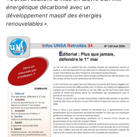
énergétique décarboné avec un
développement massif des énergies
renouvelables
».