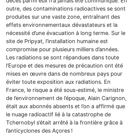
décès parmi eux n’a jamais été communiqué. En
outre, des contaminations radioactives se sont
produites sur une vaste zone, entraînant des
effets environnementaux dévastateurs et la
nécessité d’une évacuation à long terme. Sur le
site de Pripyat, l’installation humaine est
compromise pour plusieurs milliers d’années.
Les radiations se sont répandues dans toute
l’Europe et des mesures de précaution ont été
mises en œuvre dans de nombreux pays pour
éviter toute exposition aux radiations. En
France, le risque a été sous-estimé, le ministre
de l’environnement de l’époque, Alain Carignon,
était aux abonnés absents et l’on a affirmé que
le nuage radioactif lié à la catastrophe de
Tchernobyl s’était arrêté à la frontière grâce à
l’anticyclones des Açores
!