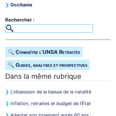
Occitanie
Rechercher :
🔍 Connaître l’
UNSA
Retraités
🔍 Guides, analyses et prospectives
Dans la même rubrique
L’obsession de la baisse de la natalité
Inflation, retraites et budget de l’État
Adapter son logement après 60 ans :