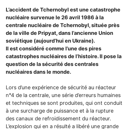
L’accident de Tchernobyl est une catastrophe
nucléaire survenue le 26 avril 1986 à la
centrale nucléaire de Tchernobyl, située près
de la ville de Pripyat, dans l’ancienne Union
soviétique (aujourd’hui en Ukraine).
Il est considéré comme l’une des pires
catastrophes nucléaires de l’histoire. Il pose la
question de la sécurité des centrales
nucléaires dans le monde.
Lors d’une expérience de sécurité au réacteur
n°4 de la centrale, une série d’erreurs humaines
et techniques se sont produites, qui ont conduit
à une surcharge de puissance et à la rupture
des canaux de refroidissement du réacteur.
L’explosion qui en a résulté a libéré une grande