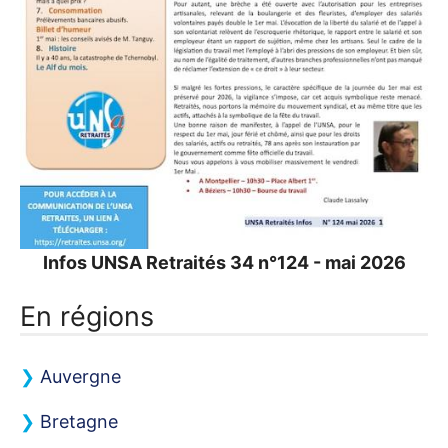
Infos
UNSA
Retraités 34 n°124 - mai 2026
En régions
Auvergne
Bretagne