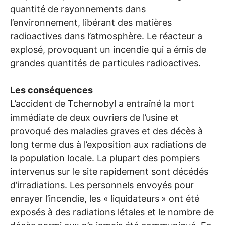
quantité de rayonnements dans
l’environnement, libérant des matières
radioactives dans l’atmosphère. Le réacteur a
explosé, provoquant un incendie qui a émis de
grandes quantités de particules radioactives.
Les conséquences
L’accident de Tchernobyl a entraîné la mort
immédiate de deux ouvriers de l’usine et
provoqué des maladies graves et des décès à
long terme dus à l’exposition aux radiations de
la population locale. La plupart des pompiers
intervenus sur le site rapidement sont décédés
d’irradiations. Les personnels envoyés pour
enrayer l’incendie, les «
liquidateurs
» ont été
exposés à des radiations létales et le nombre de